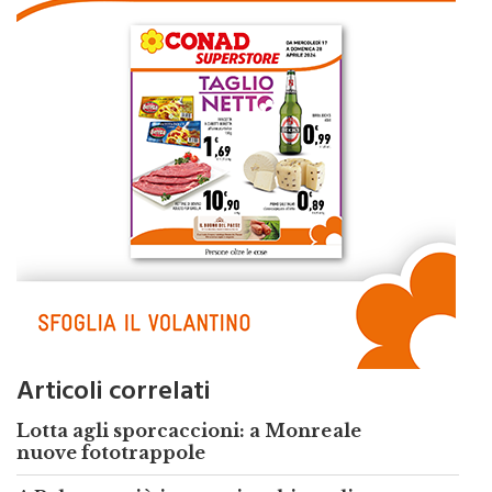
Articoli correlati
Lotta agli sporcaccioni: a Monreale
nuove fototrappole