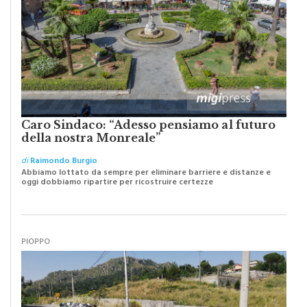
Caro Sindaco: “Adesso pensiamo al futuro
della nostra Monreale”
di
Raimondo Burgio
Abbiamo lottato da sempre per eliminare barriere e distanze e
oggi dobbiamo ripartire per ricostruire certezze
PIOPPO