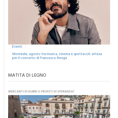
Eventi
Monreale, agosto tra musica, cinema e spettacoli: attesa
per il concerto di Francesco Renga
MATITA DI LEGNO
MERCANTI DI DUBBI O PROFETI DI SPERANZA?