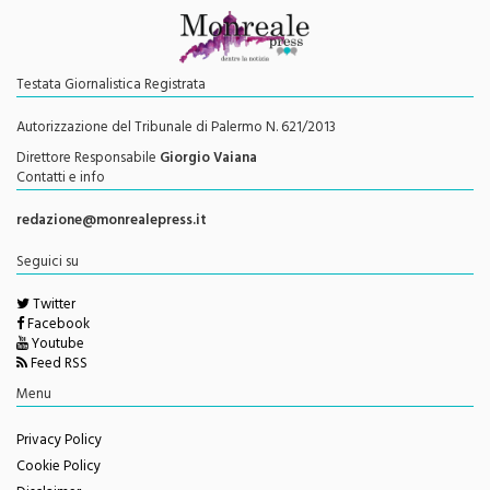
Testata Giornalistica Registrata
Autorizzazione del Tribunale di Palermo N. 621/2013
Direttore Responsabile
Giorgio Vaiana
Contatti e info
redazione@monrealepress.it
Seguici su
Twitter
Facebook
Youtube
Feed RSS
Menu
Privacy Policy