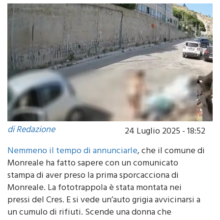
discarica abusiva
di Redazione
24 Luglio 2025 - 18:52
Nemmeno il tempo di annunciarle
, che il comune di
Monreale ha fatto sapere con un comunicato
stampa di aver preso la prima sporcacciona di
Monreale. La fototrappola è stata montata nei
pressi del Cres. E si vede un’auto grigia avvicinarsi a