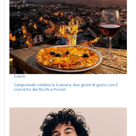
Eventi
Camporeale celebra la Sciavata: due giorni di gusto con il
concerto dei Ricchi e Poveri