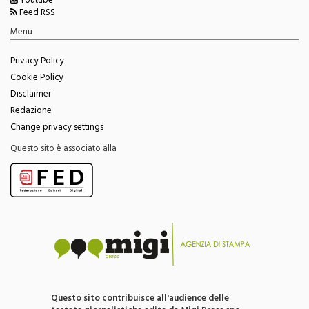
Facebook
Youtube
Feed RSS
Menu
Privacy Policy
Cookie Policy
Disclaimer
Redazione
Change privacy settings
Questo sito è associato alla