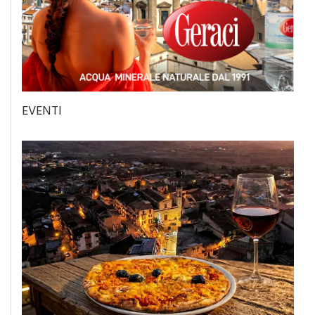
EVENTI