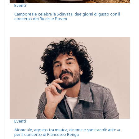
Eventi
Camporeale celebra la Sciavata: due giorni di gusto con il
concerto dei Ricchi e Poveri
Eventi
Monreale, agosto tra musica, cinema e spettacoli: attesa