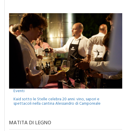
per il concerto di Francesco Renga
Eventi
Kaid sotto le Stelle celebra 20 anni: vino, sapori e
spettacoli nella cantina Alessandro di Camporeale