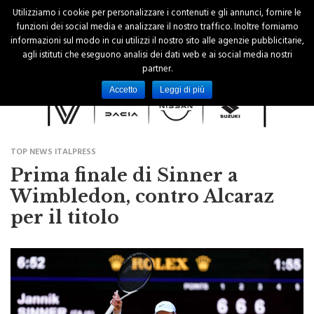
Utilizziamo i cookie per personalizzare i contenuti e gli annunci, fornire le
funzioni dei social media e analizzare il nostro traffico. Inoltre forniamo
informazioni sul modo in cui utilizzi il nostro sito alle agenzie pubblicitarie,
agli istituti che eseguono analisi dei dati web e ai social media nostri
partner.
Accetto
Leggi di più
TOP NEWS ITALPRESS
Prima finale di Sinner a
Wimbledon, contro Alcaraz
per il titolo