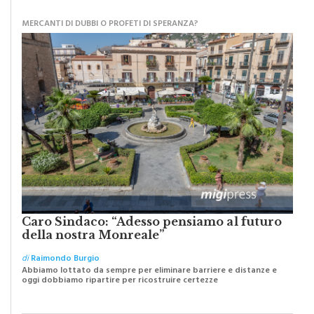
MATITA DI LEGNO
MERCANTI DI DUBBI O PROFETI DI SPERANZA?
Caro Sindaco: “Adesso pensiamo al futuro
della nostra Monreale”
di
Raimondo Burgio
Abbiamo lottato da sempre per eliminare barriere e distanze e
oggi dobbiamo ripartire per ricostruire certezze