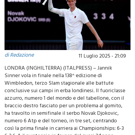
di Redazione
11 Luglio 2025 - 21:09
LONDRA (INGHILTERRA) (ITALPRESS) – Jannik
Sinner vola in finale nella 138^ edizione di
Wimbledon, terzo Slam stagionale alle battute
conclusive sui campi in erba londinesi. Il fuoriclasse
azzurro, numero 1 del mondo e del tabellone, con il
braccio destro fasciato per un problema al gomito,
ha travolto in semifinale il serbo Novak Djokovic,
numero 6 Atp e del torneo, in tre set, centrando