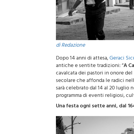
di Redazione
Dopo 14 anni di attesa,
Geraci Sic
antiche e sentite tradizioni: “
A Ca
cavalcata dei pastori in onore de
secolare che affonda le radici nell
sarà celebrato dal 14 al 20 luglio
programma di eventi religiosi, cultu
Una festa ogni sette anni, dal 16