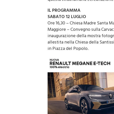
IL PROGRAMMA
SABATO 12 LUGLIO
Ore 16,30 – Chiesa Madre Santa Ma
Maggiore – Convegno sulla Carvac
inaugurazione della mostra fotogr
allestita nella Chiesa della Santiss
in Piazza del Popolo.