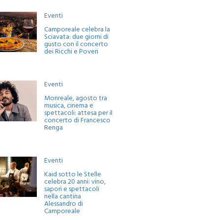
Eventi
Camporeale celebra la
Sciavata: due giorni di
gusto con il concerto
dei Ricchi e Poveri
Eventi
Monreale, agosto tra
musica, cinema e
spettacoli: attesa per il
concerto di Francesco
Renga
Eventi
Kaid sotto le Stelle
celebra 20 anni: vino,
sapori e spettacoli
nella cantina
Alessandro di
Camporeale