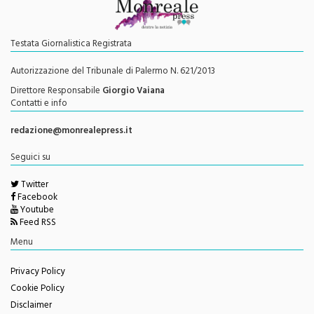
Testata Giornalistica Registrata
Autorizzazione del Tribunale di Palermo N. 621/2013
Direttore Responsabile
Giorgio Vaiana
Contatti e info
redazione@monrealepress.it
Seguici su
Twitter
Facebook
Youtube
Feed RSS
Menu
Privacy Policy
Cookie Policy