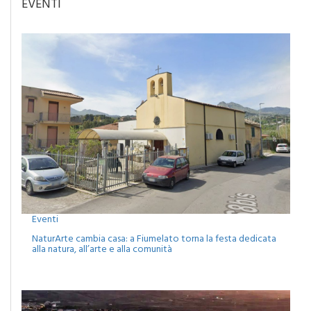
EVENTI
Eventi
NaturArte cambia casa: a Fiumelato torna la festa dedicata
alla natura, all’arte e alla comunità