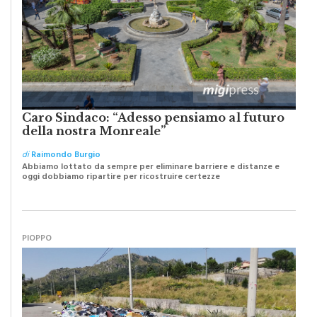
Caro Sindaco: “Adesso pensiamo al futuro
della nostra Monreale”
di
Raimondo Burgio
Abbiamo lottato da sempre per eliminare barriere e distanze e
oggi dobbiamo ripartire per ricostruire certezze
PIOPPO