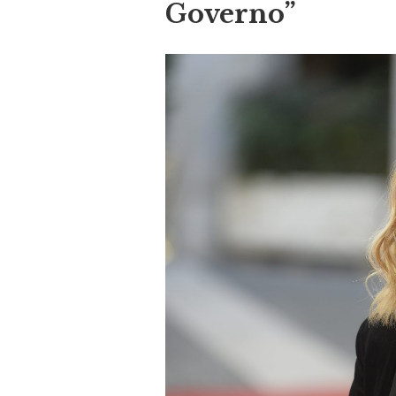
Governo”