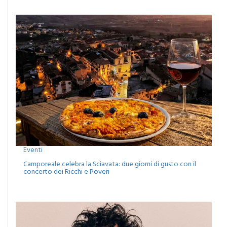
Eventi
Camporeale celebra la Sciavata: due giorni di gusto con il
concerto dei Ricchi e Poveri