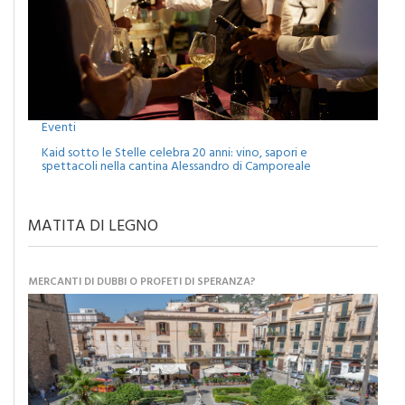
Eventi
Kaid sotto le Stelle celebra 20 anni: vino, sapori e
spettacoli nella cantina Alessandro di Camporeale
MATITA DI LEGNO
MERCANTI DI DUBBI O PROFETI DI SPERANZA?