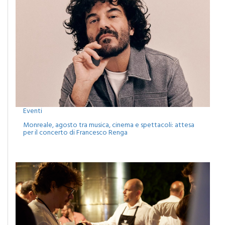
Eventi
Monreale, agosto tra musica, cinema e spettacoli: attesa
per il concerto di Francesco Renga