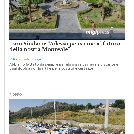
Caro Sindaco: “Adesso pensiamo al futuro
della nostra Monreale”
di
Raimondo Burgio
Abbiamo lottato da sempre per eliminare barriere e distanze e
oggi dobbiamo ripartire per ricostruire certezze
PIOPPO