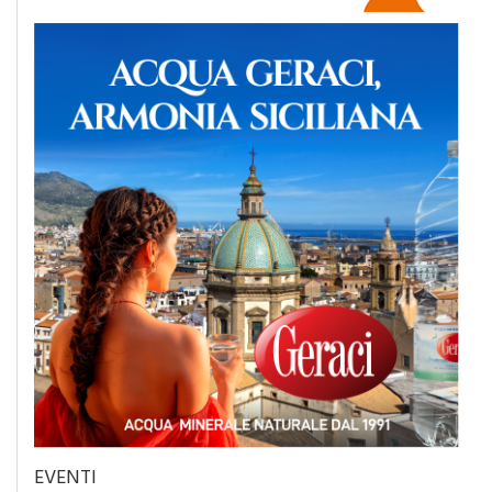
EVENTI