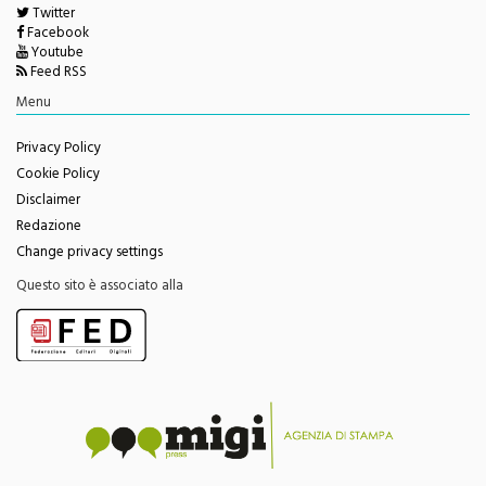
Facebook
Youtube
Feed RSS
Menu
Privacy Policy
Cookie Policy
Disclaimer
Redazione
Change privacy settings
Questo sito è associato alla