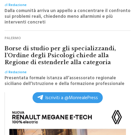
Dalla comunità arriva un appello a concentrare il confronto
sui problemi reali, chiedendo meno allarmismi e più
interventi concreti
PALERMO
Borse di studio per gli specializzandi,
l’Ordine degli Psicologi chiede alla
Regione di estenderle alla categoria
di
Redazione
Presentata formale istanza all’assessorato regionale
siciliano dell’Istruzione e della formazione professionale
Iscriviti a @MonrealePress