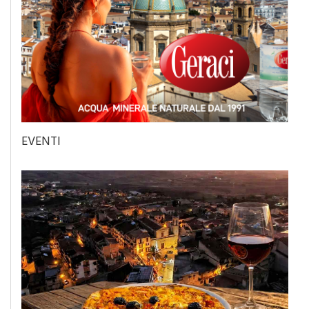
EVENTI