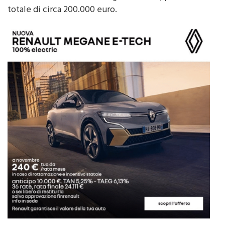
Articoli correlati