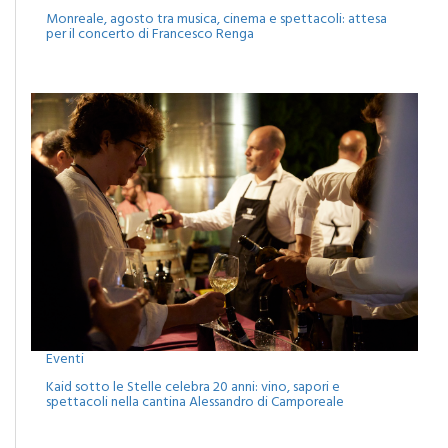
per il concerto di Francesco Renga
Eventi
Kaid sotto le Stelle celebra 20 anni: vino, sapori e
spettacoli nella cantina Alessandro di Camporeale
MATITA DI LEGNO