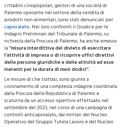
Palermo operante nel settore della vendita di
prodotti non alimentari, sono stati denunciati per
caporalato
. Nei loro confronti il Giudice per le
Indagini Preliminari del Tribunale di Palermo, su
richiesta della Procura di Palermo, ha anche emesso
la
“misura interdittiva del divieto di esercitare
l’attività di impresa o di ricoprire uffici direttivi
delle persone giuridiche e delle attività ad esse
inerenti per la durata di mesi dodici”.
Le misure di che trattasi, sono giunte a
coronamento di una complessa indagine coordinata
dalla Procura della Repubblica di Palermo e
scaturita da un accesso ispettivo effettuato nel
settembre del 2023, nel corso di una campagna di
controlli anticaporalato, dai militari del Nucleo
Operativo del Gruppo Tutela Lavoro e del Nucleo
Ispettorato del Lavoro di Palermo, congiuntamente