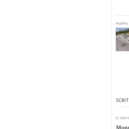
PIOPPO
SCRIT
IL TEST