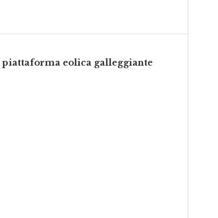
 piattaforma eolica galleggiante