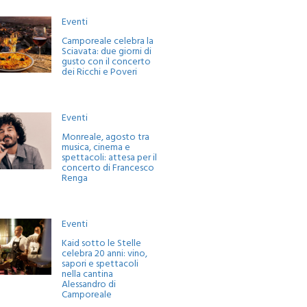
Eventi
Camporeale celebra la
Sciavata: due giorni di
gusto con il concerto
dei Ricchi e Poveri
Eventi
Monreale, agosto tra
musica, cinema e
spettacoli: attesa per il
concerto di Francesco
Renga
Eventi
Kaid sotto le Stelle
celebra 20 anni: vino,
sapori e spettacoli
nella cantina
Alessandro di
Camporeale