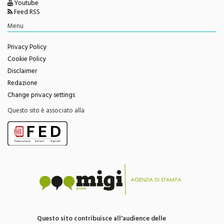
Facebook
Youtube
Feed RSS
Menu
Privacy Policy
Cookie Policy
Disclaimer
Redazione
Change privacy settings
Questo sito è associato alla