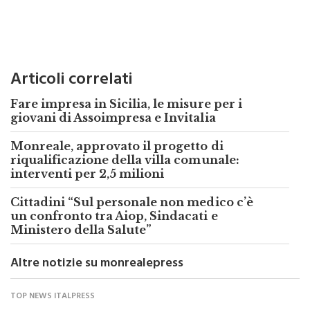
Articoli correlati
Fare impresa in Sicilia, le misure per i
giovani di Assoimpresa e Invitalia
Monreale, approvato il progetto di
riqualificazione della villa comunale:
interventi per 2,5 milioni
Cittadini “Sul personale non medico c’è
un confronto tra Aiop, Sindacati e
Ministero della Salute”
Altre notizie su monrealepress