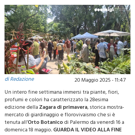
palermitani
di Redazione
20 Maggio 2025 - 11:47
Un intero fine settimana immersi tra piante, fiori,
profumi e colori ha caratterizzato la 28esima
edizione della
Zagara di primavera
, storica mostra-
mercato di giardinaggio e florovivaismo che si è
tenuta all’
Orto Botanico
di Palermo da venerdì 16 a