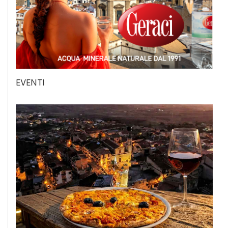
EVENTI