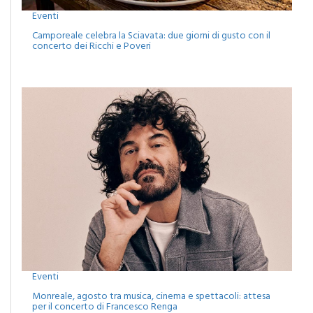
Eventi
Camporeale celebra la Sciavata: due giorni di gusto con il
concerto dei Ricchi e Poveri
Eventi