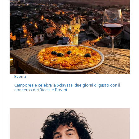
Eventi
Camporeale celebra la Sciavata: due giorni di gusto con il
concerto dei Ricchi e Poveri