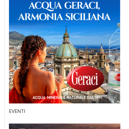
EVENTI