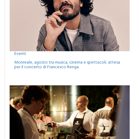
Eventi
Monreale, agosto tra musica, cinema e spettacoli: attesa
per il concerto di Francesco Renga