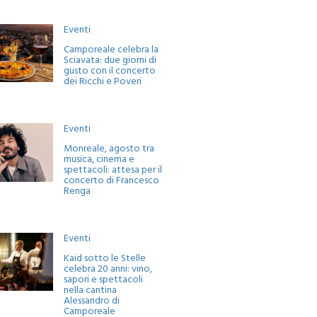
Eventi
Camporeale celebra la
Sciavata: due giorni di
gusto con il concerto
dei Ricchi e Poveri
Eventi
Monreale, agosto tra
musica, cinema e
spettacoli: attesa per il
concerto di Francesco
Renga
Eventi
Kaid sotto le Stelle
celebra 20 anni: vino,
sapori e spettacoli
nella cantina
Alessandro di
Camporeale