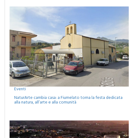
Eventi
NaturArte cambia casa: a Fiumelato torna la festa dedicata
alla natura, all’arte e alla comunità