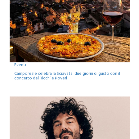
Eventi
Camporeale celebra la Sciavata: due giorni di gusto con il
concerto dei Ricchi e Poveri