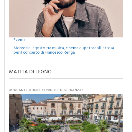
Eventi
Monreale, agosto tra musica, cinema e spettacoli: attesa
per il concerto di Francesco Renga
MATITA DI LEGNO
MERCANTI DI DUBBI O PROFETI DI SPERANZA?