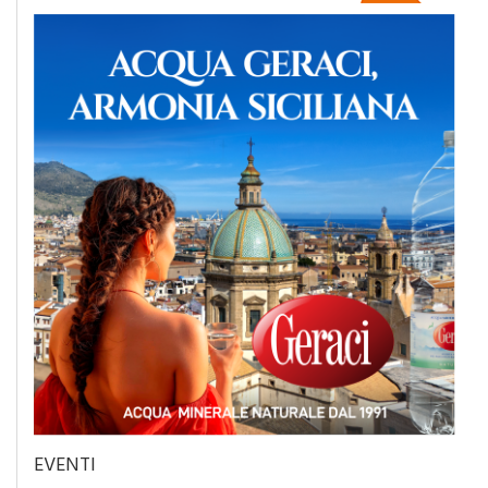
EVENTI