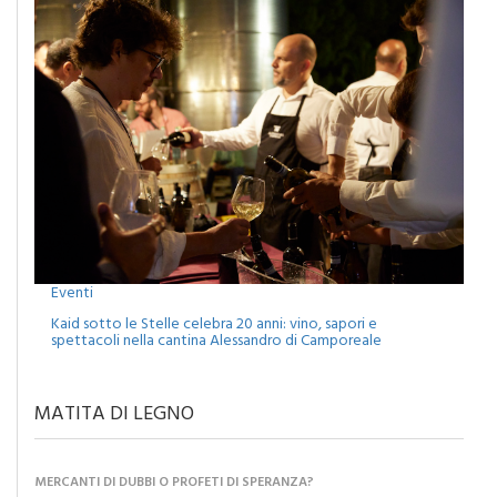
Eventi
Kaid sotto le Stelle celebra 20 anni: vino, sapori e
spettacoli nella cantina Alessandro di Camporeale
MATITA DI LEGNO