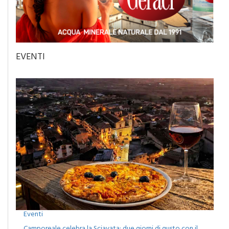
EVENTI
Eventi