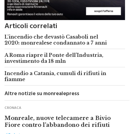
Articoli correlati
L'incendio che devastò Casaboli nel
2020: monrealese condannato a 7 anni
A Roma riapre il Ponte dell’Industria,
investimento da 18 mln
Incendio a Catania, cumuli di rifiuti in
fiamme
Altre notizie su monrealepress
CRONACA
Monreale, nuove telecamere a Bivio
Fiore contro l’abbandono dei rifiuti