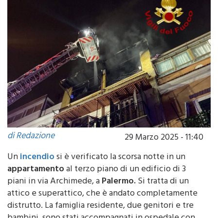
di Redazione
29 Marzo 2025 - 11:40
Un
incendio
si è verificato la scorsa notte in un
appartamento
al terzo piano di un edificio di 3
piani in via Archimede, a
Palermo.
Si tratta di un
attico e superattico, che è andato completamente