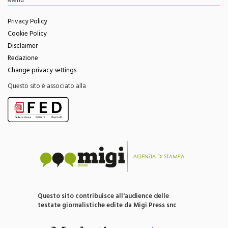
Feed RSS
Menu
Privacy Policy
Cookie Policy
Disclaimer
Redazione
Change privacy settings
Questo sito è associato alla
Questo sito contribuisce all'audience delle
testate giornalistiche edite da Migi Press snc