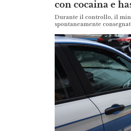
con cocaina e ha
Durante il controllo, il mi
spontaneamente consegnato