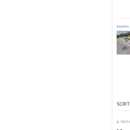
PIOPPO
SCRIT
IL TEST