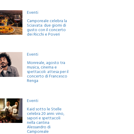
Eventi
Camporeale celebra la
Sciavata: due giorni di
gusto con il concerto
dei Ricchi e Poveri
Eventi
Monreale, agosto tra
musica, cinema e
spettacoli: attesa per il
concerto di Francesco
Renga
Eventi
Kaid sotto le Stelle
celebra 20 anni: vino,
sapori e spettacoli
nella cantina
Alessandro di
Camporeale