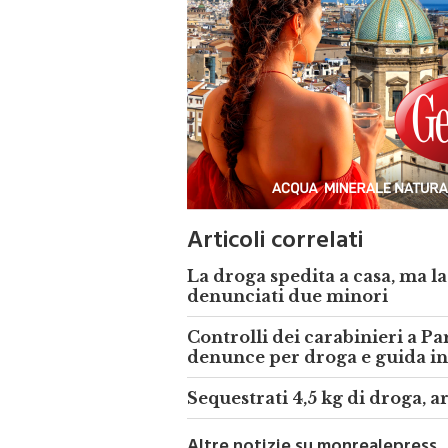
Articoli correlati
La droga spedita a casa, ma la
denunciati due minori
Controlli dei carabinieri a Pa
denunce per droga e guida in
Sequestrati 4,5 kg di droga, a