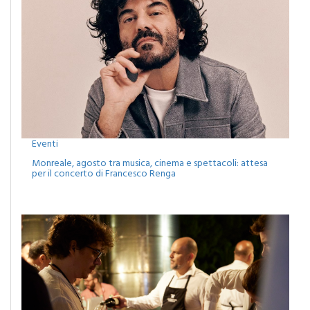
Eventi
Monreale, agosto tra musica, cinema e spettacoli: attesa
per il concerto di Francesco Renga