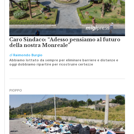
Caro Sindaco: “Adesso pensiamo al futuro
della nostra Monreale”
di
Raimondo Burgio
Abbiamo lottato da sempre per eliminare barriere e distanze e
oggi dobbiamo ripartire per ricostruire certezze
PIOPPO