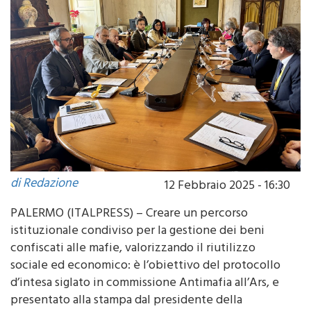
di Redazione
12 Febbraio 2025 - 16:30
PALERMO (ITALPRESS) – Creare un percorso
istituzionale condiviso per la gestione dei beni
confiscati alle mafie, valorizzando il riutilizzo
sociale ed economico: è l’obiettivo del protocollo
d’intesa siglato in commissione Antimafia all’Ars, e
presentato alla stampa dal presidente della
commissione, Antonello Cracolici, dai componenti