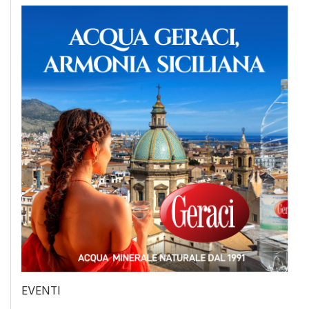
EVENTI