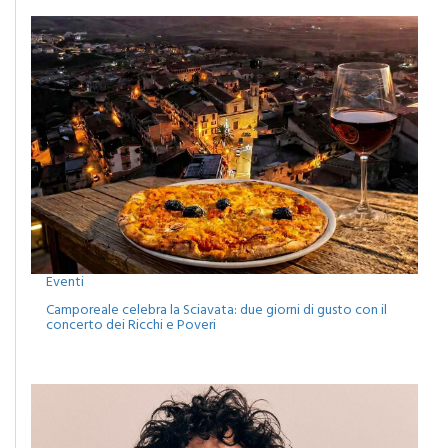
Eventi
Camporeale celebra la Sciavata: due giorni di gusto con il
concerto dei Ricchi e Poveri