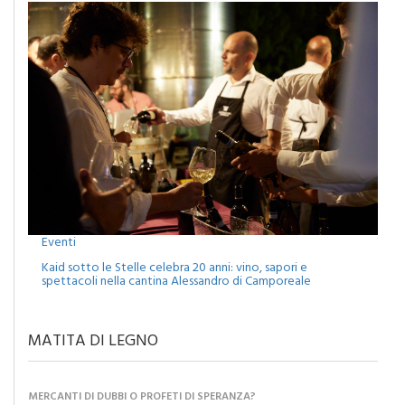
Eventi
Kaid sotto le Stelle celebra 20 anni: vino, sapori e
spettacoli nella cantina Alessandro di Camporeale
MATITA DI LEGNO
MERCANTI DI DUBBI O PROFETI DI SPERANZA?