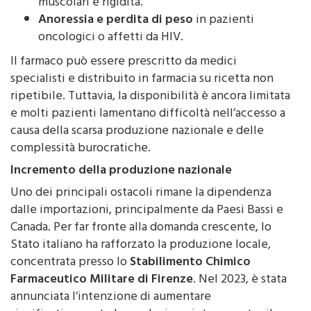
Anoressia e perdita di peso
in pazienti
oncologici o affetti da HIV.
Il farmaco può essere prescritto da medici
specialisti e distribuito in farmacia su ricetta non
ripetibile. Tuttavia, la disponibilità è ancora limitata
e molti pazienti lamentano difficoltà nell’accesso a
causa della scarsa produzione nazionale e delle
complessità burocratiche.
Incremento della produzione nazionale
Uno dei principali ostacoli rimane la dipendenza
dalle importazioni, principalmente da Paesi Bassi e
Canada. Per far fronte alla domanda crescente, lo
Stato italiano ha rafforzato la produzione locale,
concentrata presso lo
Stabilimento Chimico
Farmaceutico Militare di Firenze
. Nel 2023, è stata
annunciata l’intenzione di aumentare
significativamente la produzione interna entro il