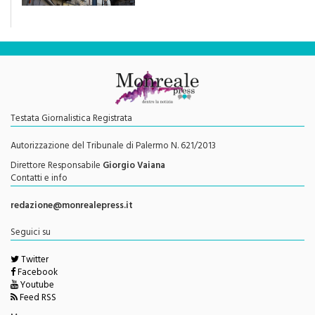
Testata Giornalistica Registrata
Autorizzazione del Tribunale di Palermo N. 621/2013
Direttore Responsabile
Giorgio Vaiana
Contatti e info
redazione@monrealepress.it
Seguici su
Twitter
Facebook
Youtube
Feed RSS
Menu