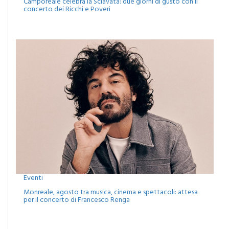
Eventi
Monreale, agosto tra musica, cinema e spettacoli: attesa
per il concerto di Francesco Renga