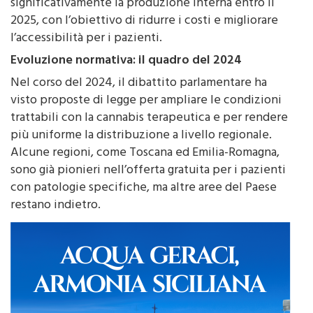
2025, con l’obiettivo di ridurre i costi e migliorare
l’accessibilità per i pazienti.
Evoluzione normativa: il quadro del 2024
Nel corso del 2024, il dibattito parlamentare ha
visto proposte di legge per ampliare le condizioni
trattabili con la cannabis terapeutica e per rendere
più uniforme la distribuzione a livello regionale.
Alcune regioni, come Toscana ed Emilia-Romagna,
sono già pionieri nell’offerta gratuita per i pazienti
con patologie specifiche, ma altre aree del Paese
restano indietro.