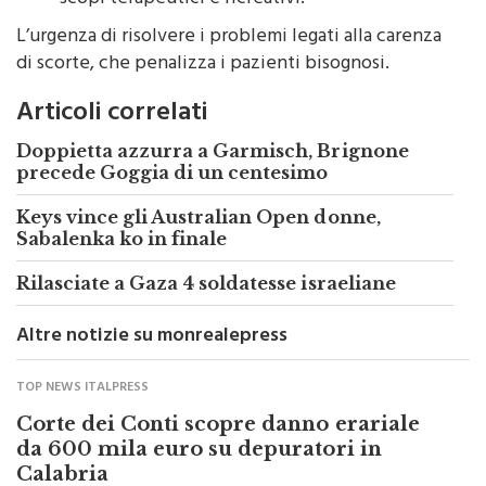
L’urgenza di risolvere i problemi legati alla carenza
di scorte, che penalizza i pazienti bisognosi.
Articoli correlati
Doppietta azzurra a Garmisch, Brignone
precede Goggia di un centesimo
Keys vince gli Australian Open donne,
Sabalenka ko in finale
Rilasciate a Gaza 4 soldatesse israeliane
Altre notizie su monrealepress
TOP NEWS ITALPRESS
Corte dei Conti scopre danno erariale
da 600 mila euro su depuratori in
Calabria
di
Redazione