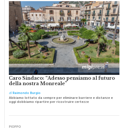
Caro Sindaco: “Adesso pensiamo al futuro
della nostra Monreale”
di
Raimondo Burgio
Abbiamo lottato da sempre per eliminare barriere e distanze e
oggi dobbiamo ripartire per ricostruire certezze
PIOPPO