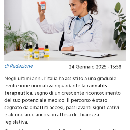
di Redazione
24 Gennaio 2025 - 15:58
Negli ultimi anni, l’Italia ha assistito a una graduale
evoluzione normativa riguardante la
cannabis
terapeutica
, segno di un crescente riconoscimento
del suo potenziale medico. Il percorso è stato
segnato da dibattiti accesi, passi avanti significativi
e alcune aree ancora in attesa di chiarezza
legislativa.
Cannabis terapeutica: dalla sperimentazione alla
diffusione