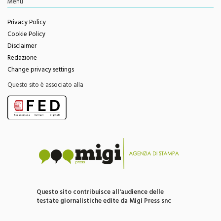
Privacy Policy
Cookie Policy
Disclaimer
Redazione
Change privacy settings
Questo sito è associato alla
Questo sito contribuisce all'audience delle
testate giornalistiche edite da Migi Press snc