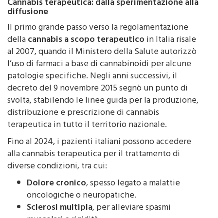
Il primo grande passo verso la regolamentazione
della
cannabis a scopo terapeutico
in Italia risale
al 2007, quando il Ministero della Salute autorizzò
l’uso di farmaci a base di cannabinoidi per alcune
patologie specifiche. Negli anni successivi, il
decreto del 9 novembre 2015 segnò un punto di
svolta, stabilendo le linee guida per la produzione,
distribuzione e prescrizione di cannabis
terapeutica in tutto il territorio nazionale.
Fino al 2024, i pazienti italiani possono accedere
alla cannabis terapeutica per il trattamento di
diverse condizioni, tra cui:
Dolore cronico
, spesso legato a malattie
oncologiche o neuropatiche.
Sclerosi multipla
, per alleviare spasmi
muscolari e rigidità.