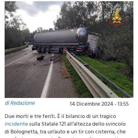
di Redazione
14 Dicembre 2024 - 13:55
Due morti e tre feriti. È il bilancio di un tragico
incidente
sulla Statale 121 all’altezza dello svincolo
di Bolognetta, tra un’auto e un tir con cisterna, che