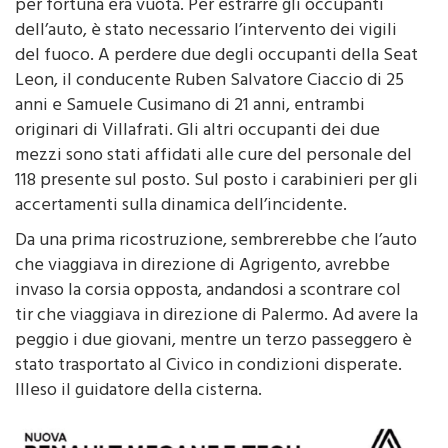
per fortuna era vuota. Per estrarre gli occupanti
dell’auto, è stato necessario l’intervento dei vigili
del fuoco. A perdere due degli occupanti della Seat
Leon, il conducente Ruben Salvatore Ciaccio di 25
anni e Samuele Cusimano di 21 anni, entrambi
originari di Villafrati. Gli altri occupanti dei due
mezzi sono stati affidati alle cure del personale del
118 presente sul posto. Sul posto i carabinieri per gli
accertamenti sulla dinamica dell’incidente.
Da una prima ricostruzione, sembrerebbe che l’auto
che viaggiava in direzione di Agrigento, avrebbe
invaso la corsia opposta, andandosi a scontrare col
tir che viaggiava in direzione di Palermo. Ad avere la
peggio i due giovani, mentre un terzo passeggero è
stato trasportato al Civico in condizioni disperate.
Illeso il guidatore della cisterna.