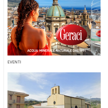
EVENTI