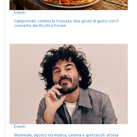
Eventi
Camporeale celebra la Sciavata: due giorni di gusto con il
concerto dei Ricchi e Poveri
Eventi
Monreale, agosto tra musica, cinema e spettacoli: attesa