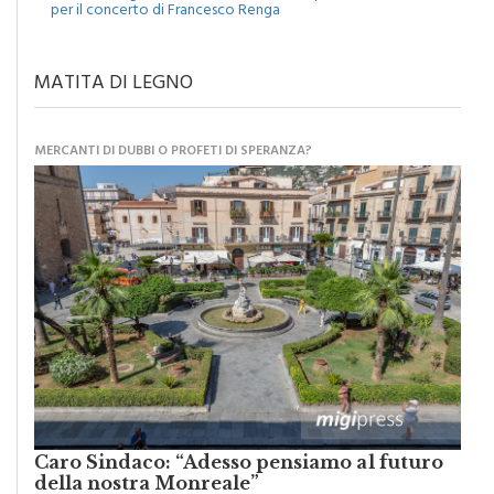
per il concerto di Francesco Renga
MATITA DI LEGNO
MERCANTI DI DUBBI O PROFETI DI SPERANZA?
Caro Sindaco: “Adesso pensiamo al futuro
della nostra Monreale”