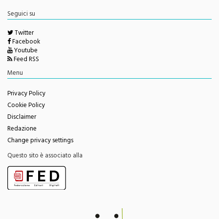
Seguici su
Twitter
Facebook
Youtube
Feed RSS
Menu
Privacy Policy
Cookie Policy
Disclaimer
Redazione
Change privacy settings
Questo sito è associato alla