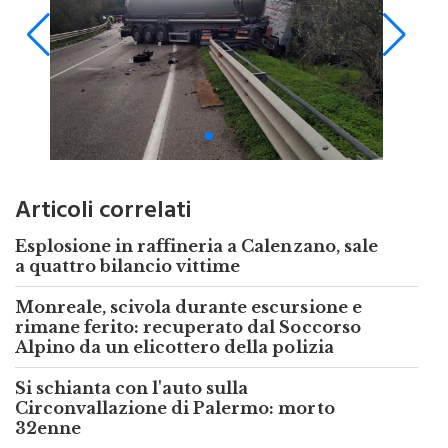
Articoli correlati
Esplosione in raffineria a Calenzano, sale
a quattro bilancio vittime
Monreale, scivola durante escursione e
rimane ferito: recuperato dal Soccorso
Alpino da un elicottero della polizia
Si schianta con l'auto sulla
Circonvallazione di Palermo: morto
32enne