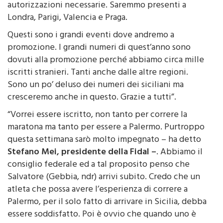
autorizzazioni necessarie. Saremmo presenti a
Londra, Parigi, Valencia e Praga.
Questi sono i grandi eventi dove andremo a
promozione. I grandi numeri di quest’anno sono
dovuti alla promozione perché abbiamo circa mille
iscritti stranieri. Tanti anche dalle altre regioni.
Sono un po’ deluso dei numeri dei siciliani ma
cresceremo anche in questo. Grazie a tutti”.
“Vorrei essere iscritto, non tanto per correre la
maratona ma tanto per essere a Palermo. Purtroppo
questa settimana sarò molto impegnato – ha detto
Stefano Mei, presidente della Fidal –
. Abbiamo il
consiglio federale ed a tal proposito penso che
Salvatore (Gebbia, ndr) arrivi subito. Credo che un
atleta che possa avere l’esperienza di correre a
Palermo, per il solo fatto di arrivare in Sicilia, debba
essere soddisfatto. Poi è ovvio che quando uno è