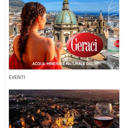
EVENTI