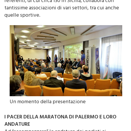
referenti, di cui circa 130 in Sicilia, collabora con
tantissime associazioni di vari settori, tra cui anche
quelle sportive.
Un momento della presentazione
I PACER DELLA MARATONA DI PALERMO E LORO
ANDATURE