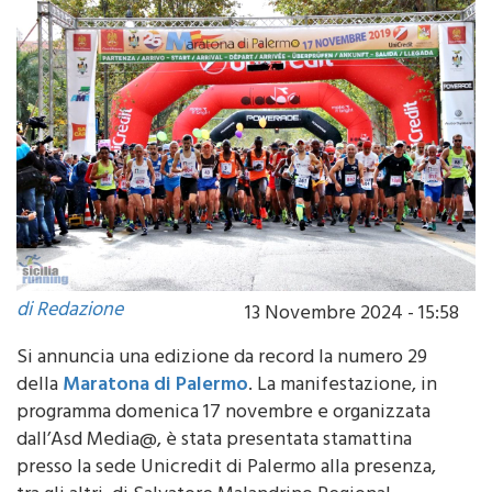
di Redazione
13 Novembre 2024 - 15:58
Si annuncia una edizione da record la numero 29
della
Maratona di Palermo
. La manifestazione, in
programma domenica 17 novembre e organizzata
dall’Asd Media@, è stata presentata stamattina
presso la sede Unicredit di Palermo alla presenza,