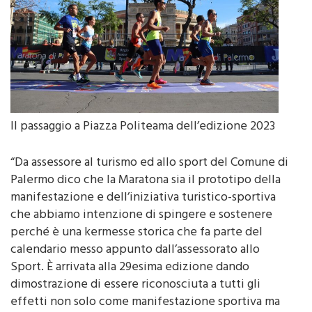
Il passaggio a Piazza Politeama dell’edizione 2023
“Da assessore al turismo ed allo sport del Comune di
Palermo dico che la Maratona sia il prototipo della
manifestazione e dell’iniziativa turistico-sportiva
che abbiamo intenzione di spingere e sostenere
perché è una kermesse storica che fa parte del
calendario messo appunto dall’assessorato allo
Sport. È arrivata alla 29esima edizione dando
dimostrazione di essere riconosciuta a tutti gli
effetti non solo come manifestazione sportiva ma