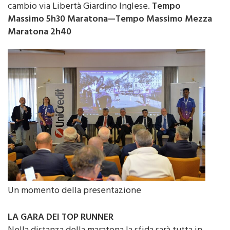
cambio via Libertà Giardino Inglese.
Tempo
Massimo 5h30 Maratona—Tempo Massimo Mezza
Maratona 2h40
Un momento della presentazione
LA GARA DEI TOP RUNNER