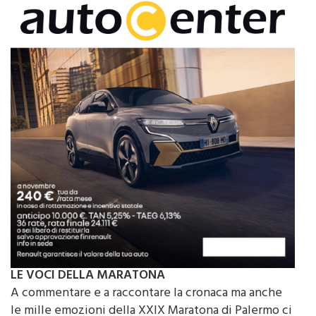
LE VOCI DELLA MARATONA
A commentare e a raccontare la cronaca ma anche
le mille emozioni della XXIX Maratona di Palermo ci