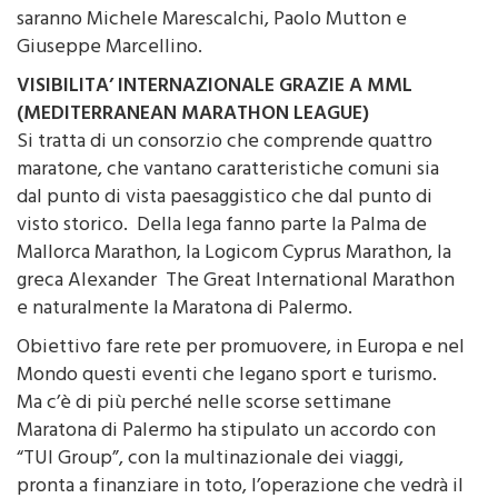
saranno Michele Marescalchi, Paolo Mutton e
Giuseppe Marcellino.
VISIBILITA’ INTERNAZIONALE GRAZIE A MML
(MEDITERRANEAN MARATHON LEAGUE)
Si tratta di un consorzio che comprende quattro
maratone, che vantano caratteristiche comuni sia
dal punto di vista paesaggistico che dal punto di
visto storico. Della lega fanno parte la Palma de
Mallorca Marathon, la Logicom Cyprus Marathon, la
greca Alexander The Great International Marathon
e naturalmente la Maratona di Palermo.
Obiettivo fare rete per promuovere, in Europa e nel
Mondo questi eventi che legano sport e turismo.
Ma c’è di più perché nelle scorse settimane
Maratona di Palermo ha stipulato un accordo con
“TUI Group”, con la multinazionale dei viaggi,
pronta a finanziare in toto, l’operazione che vedrà il