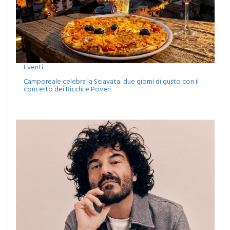
Eventi
Camporeale celebra la Sciavata: due giorni di gusto con il
concerto dei Ricchi e Poveri