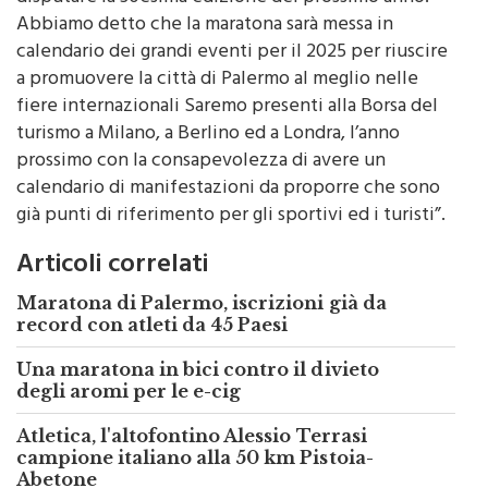
Abbiamo detto che la maratona sarà messa in
calendario dei grandi eventi per il 2025 per riuscire
a promuovere la città di Palermo al meglio nelle
fiere internazionali Saremo presenti alla Borsa del
turismo a Milano, a Berlino ed a Londra, l’anno
prossimo con la consapevolezza di avere un
calendario di manifestazioni da proporre che sono
già punti di riferimento per gli sportivi ed i turisti”.
Articoli correlati
Maratona di Palermo, iscrizioni già da
record con atleti da 45 Paesi
Una maratona in bici contro il divieto
degli aromi per le e-cig
Atletica, l'altofontino Alessio Terrasi
campione italiano alla 50 km Pistoia-
Abetone