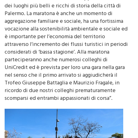
dei luoghi più belli e ricchi di storia della città di
Palermo. La maratona è anche un momento di
aggregazione familiare e sociale, ha una fortissima
vocazione alla sostenibilità ambientale e sociale ed
è importante per l’economia del territorio
attraverso l’incremento dei flussi turistici in periodi
considerati di ‘bassa stagione’. Alla maratona
parteciperanno anche numerosi colleghi di
UniCredit ed è prevista per loro una gara nella gara
nel senso che il primo arrivato si aggiudicherà il
Trofeo Giuseppe Battaglia e Maurizio Fragale, in
ricordo di due nostri colleghi prematuramente
scomparsi ed entrambi appassionati di corsa”.