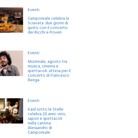
Eventi
Camporeale celebra la
Sciavata: due giorni di
gusto con il concerto
dei Ricchi e Poveri
Eventi
Monreale, agosto tra
musica, cinema e
spettacoli: attesa per il
concerto di Francesco
Renga
Eventi
Kaid sotto le Stelle
celebra 20 anni: vino,
sapori e spettacoli
nella cantina
Alessandro di
Camporeale