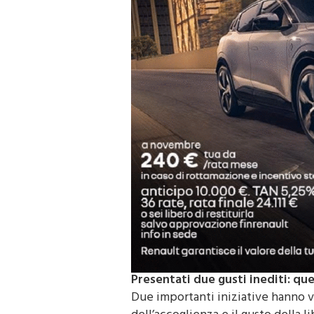
Presentati due gusti inediti: que
Due importanti iniziative hanno vi