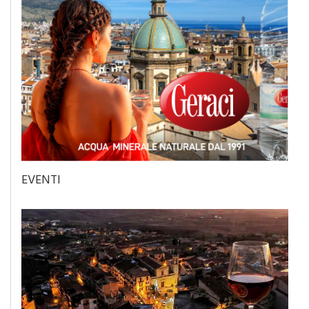
EVENTI