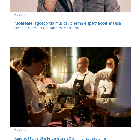
Eventi
Monreale, agosto tra musica, cinema e spettacoli: attesa
per il concerto di Francesco Renga
Eventi
Kaid sotto le Stelle celebra 20 anni: vino, sapori e