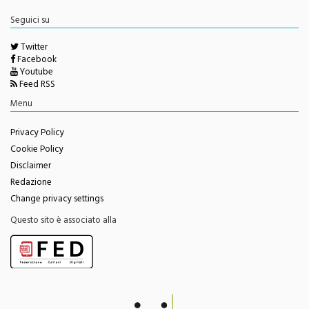
Seguici su
Twitter
Facebook
Youtube
Feed RSS
Menu
Privacy Policy
Cookie Policy
Disclaimer
Redazione
Change privacy settings
Questo sito è associato alla