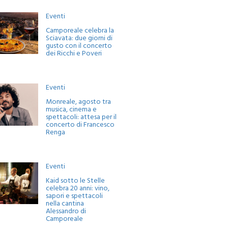
Eventi
Camporeale celebra la
Sciavata: due giorni di
gusto con il concerto
dei Ricchi e Poveri
Eventi
Monreale, agosto tra
musica, cinema e
spettacoli: attesa per il
concerto di Francesco
Renga
Eventi
Kaid sotto le Stelle
celebra 20 anni: vino,
sapori e spettacoli
nella cantina
Alessandro di
Camporeale