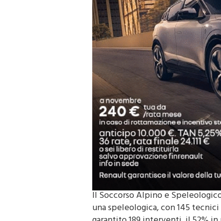
Il Soccorso Alpino e Speleologico 
una speleologica, con 145 tecnici 