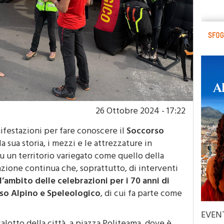
26 Ottobre 2024 - 17:22
ifestazioni per fare conoscere il
Soccorso
 la sua storia, i mezzi e le attrezzature in
su un territorio variegato come quello della
mazione continua che, soprattutto, di interventi
l’ambito delle celebrazioni per i 70 anni di
so Alpino e Speleologico
, di cui fa parte come
EVEN