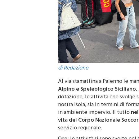
di Redazione
Al via stamattina a Palermo le man
Alpino e Speleologico Siciliano
,
dotazione, le attività che svolge 
nostra Isola, sia in termini di for
in ambiente impervio. Il tutto
nel
vita del Corpo Nazionale Soccor
servizio regionale.