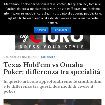
Utilizziamo i cookie per personalizzare i contenuti e gli annunci, fornire le
funzioni dei social media e analizzare il nostro traffico. Inoltre forniamo
informazioni sul modo in cui utilizzi il nostro sito alle agenzie pubblicitarie,
agli istituti che eseguono analisi dei dati web e ai social media nostri
partner.
Accetto
Leggi di più
DALL'ITALIA E DAL MONDO -
CURIOSITÀ
Texas Hold’em vs Omaha
Poker: differenza tra specialità
In questo articolo approfondiremo le similitudini
e le differenze tra questi due modi di vivere il
poker