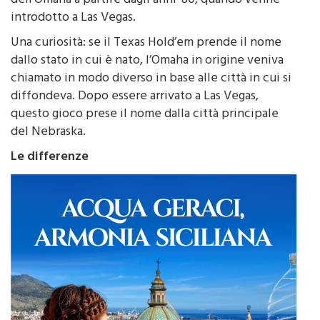
dell’Omaha a partire dagli anni ’80, quando venne
introdotto a Las Vegas.
Una curiosità: se il Texas Hold’em prende il nome
dallo stato in cui è nato, l’Omaha in origine veniva
chiamato in modo diverso in base alle città in cui si
diffondeva. Dopo essere arrivato a Las Vegas,
questo gioco prese il nome dalla città principale
del Nebraska.
Le differenze