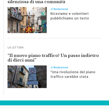
silenziosa di una comunità
di
Redazione
Riceviamo e volentieri
pubblichiamo un testo
inviato dalla scrittrice
monrealese Mariella
Sapienza all'indomani della
Festa del Santissimo
Crocifisso
LA LETTERA
“Il nuovo piano traffico? Un passo indietro
di dieci anni”
di
Redazione
"Una rivoluzione del piano
traffico sarebbe stata
efficace se preceduta da
una rivoluzione culturale"