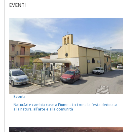
EVENTI
Eventi
NaturArte cambia casa: a Fiumelato torna la festa dedicata
alla natura, all’arte e alla comunità