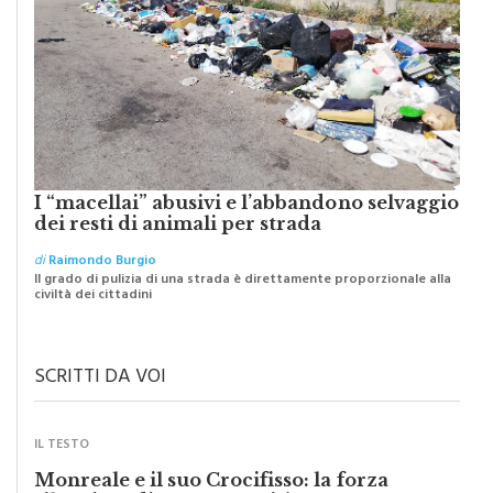
I “macellai” abusivi e l’abbandono selvaggio
dei resti di animali per strada
di
Raimondo Burgio
Il grado di pulizia di una strada è direttamente proporzionale alla
civiltà dei cittadini
SCRITTI DA VOI
IL TESTO
Monreale e il suo Crocifisso: la forza