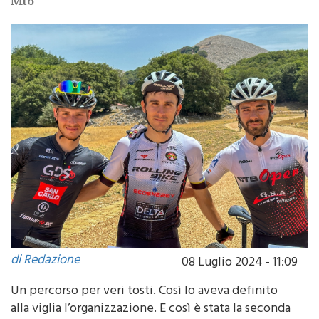
Mtb
di Redazione
08 Luglio 2024 - 11:09
Un percorso per veri tosti. Così lo aveva definito
alla viglia l’organizzazione. E così è stata la seconda