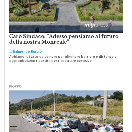
Caro Sindaco: “Adesso pensiamo al futuro
della nostra Monreale”
di
Raimondo Burgio
Abbiamo lottato da sempre per eliminare barriere e distanze e
oggi dobbiamo ripartire per ricostruire certezze
PIOPPO