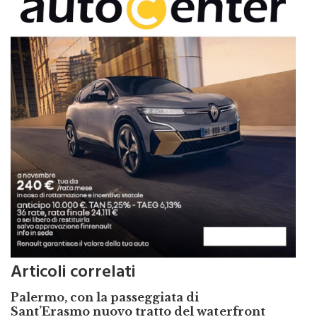
Articoli correlati
Palermo, con la passeggiata di
Sant’Erasmo nuovo tratto del waterfront