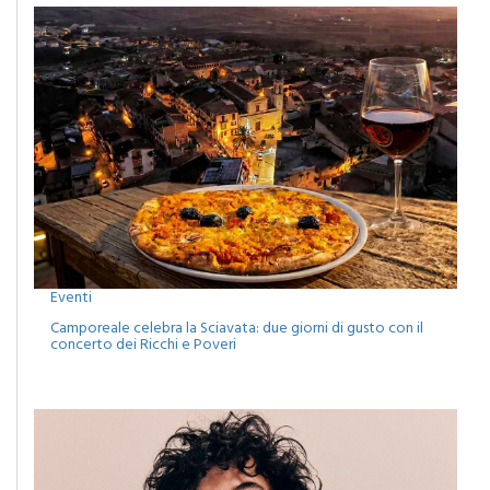
Eventi
Camporeale celebra la Sciavata: due giorni di gusto con il
concerto dei Ricchi e Poveri