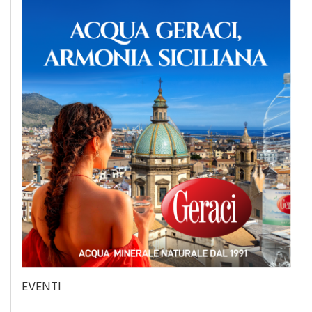
EVENTI