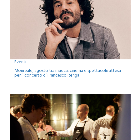
Eventi
Monreale, agosto tra musica, cinema e spettacoli: attesa
per il concerto di Francesco Renga