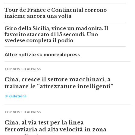
Tour de France e Continental corrono
insieme ancora una volta
Giro della Sicilia, vince un madonita. Il
favorito staccato di 15 secondi. Uno
svedese completa il podio
Altre notizie su monrealepress
TOP NEWS ITALPRESS
Cina, cresce il settore macchinari, a
trainare le “attrezzature intelligenti”
di
Redazione
TOP NEWS ITALPRESS
Cina, al via test per la linea
ferroviaria ad alta velocità in zona