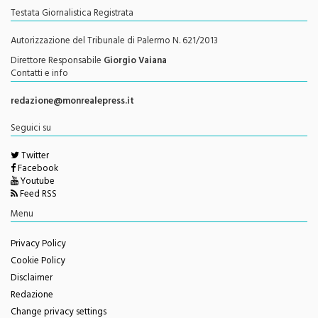
Testata Giornalistica Registrata
Autorizzazione del Tribunale di Palermo N. 621/2013
Direttore Responsabile
Giorgio Vaiana
Contatti e info
redazione@monrealepress.it
Seguici su
Twitter
Facebook
Youtube
Feed RSS
Menu
Privacy Policy
Cookie Policy
Disclaimer
Redazione
Change privacy settings