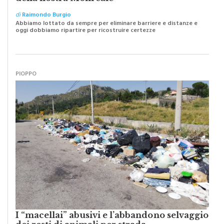
di
Raimondo Burgio
Abbiamo lottato da sempre per eliminare barriere e distanze e
oggi dobbiamo ripartire per ricostruire certezze
PIOPPO
I “macellai” abusivi e l’abbandono selvaggio