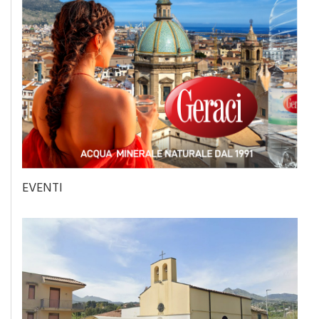
EVENTI