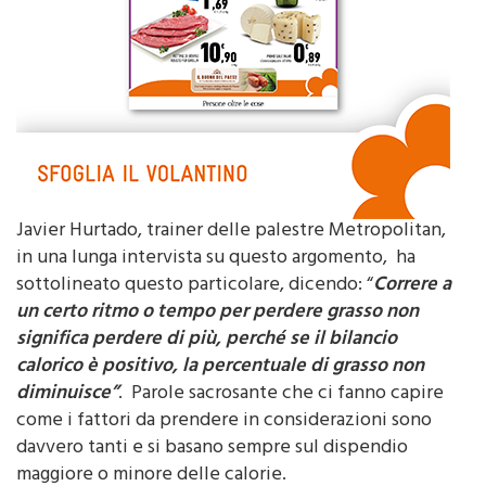
Javier Hurtado, trainer delle palestre Metropolitan,
in una lunga intervista su questo argomento, ha
sottolineato questo particolare, dicendo: “
Correre a
un certo ritmo o tempo per perdere grasso non
significa perdere di più, perché se il bilancio
calorico è positivo, la percentuale di grasso non
diminuisce”
. Parole sacrosante che ci fanno capire
come i fattori da prendere in considerazioni sono
davvero tanti e si basano sempre sul dispendio
maggiore o minore delle calorie.