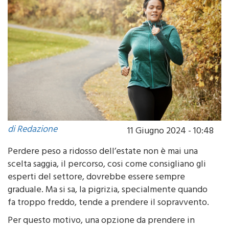
di Redazione
11 Giugno 2024 - 10:48
Perdere peso a ridosso dell’estate non è mai una
scelta saggia, il percorso, cosi come consigliano gli
esperti del settore, dovrebbe essere sempre
graduale. Ma si sa, la pigrizia, specialmente quando
fa troppo freddo, tende a prendere il sopravvento.
Per questo motivo, una opzione da prendere in