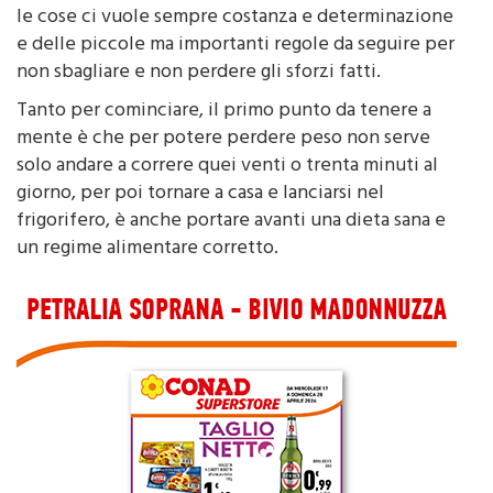
le cose ci vuole sempre costanza e determinazione
e delle piccole ma importanti regole da seguire per
non sbagliare e non perdere gli sforzi fatti.
Tanto per cominciare, il primo punto da tenere a
mente è che per potere perdere peso non serve
solo andare a correre quei venti o trenta minuti al
giorno, per poi tornare a casa e lanciarsi nel
frigorifero, è anche portare avanti una dieta sana e
un regime alimentare corretto.