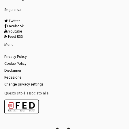
Seguici su
Twitter
Facebook
Youtube
Feed RSS
Menu
Privacy Policy
Cookie Policy
Disclaimer
Redazione
Change privacy settings
Questo sito è associato alla