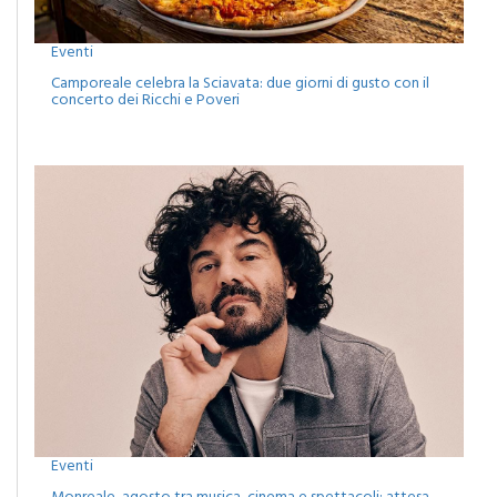
Eventi
Camporeale celebra la Sciavata: due giorni di gusto con il
concerto dei Ricchi e Poveri
Eventi