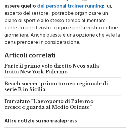
essere quello
del personal trainer running
: lui,
esperto del settore , potrebbe organizzare un
piano di sport e allo stesso tempo alimentare
perfetto per il vostro corpo e per la vostra routine
giornaliera. Anche questa è una opzione che vale la
pena prendere in considerazione.
Articoli correlati
Parte il primo volo diretto Neos sulla
tratta New York-Palermo
Beach soccer, primo torneo regionale di
serie B in Sicilia
Burrafato “L’aeroporto di Palermo
cresce e guarda al Medio Oriente”
Altre notizie su monrealepress