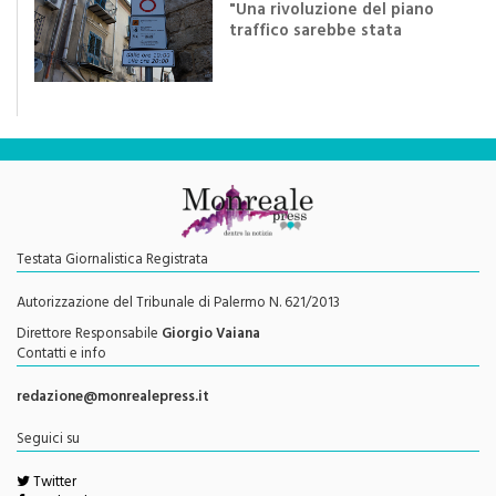
"Una rivoluzione del piano
traffico sarebbe stata
efficace se preceduta da
una rivoluzione culturale"
Testata Giornalistica Registrata
Autorizzazione del Tribunale di Palermo N. 621/2013
Direttore Responsabile
Giorgio Vaiana
Contatti e info
redazione@monrealepress.it
Seguici su
Twitter