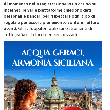
Al momento della registrazione in un casinò su
Internet, le varie piattaforme chiedono dati
personali e bancari per rispettare ogni tipo di
regola e per essere pienamente conformi ai loro
utenti
. Gli sviluppatori utilizzano strumenti di
crittografia e il cloud per memorizzarli.