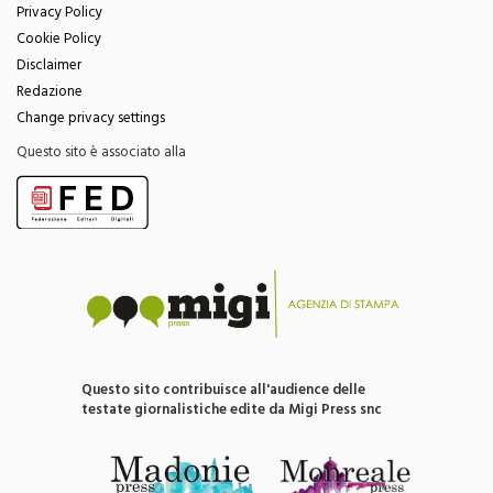
Privacy Policy
Cookie Policy
Disclaimer
Redazione
Change privacy settings
Questo sito è associato alla
Questo sito contribuisce all'audience delle
testate giornalistiche edite da Migi Press snc