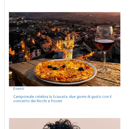
Eventi
Camporeale celebra la Sciavata: due giorni di gusto con il
concerto dei Ricchi e Poveri