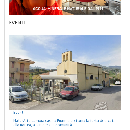
EVENTI
Eventi
NaturArte cambia casa: a Fiumelato torna la festa dedicata
alla natura, all’arte e alla comunità