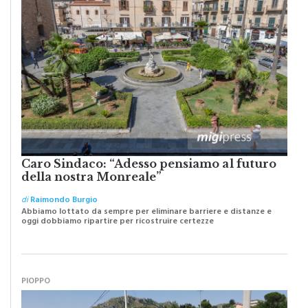
Caro Sindaco: “Adesso pensiamo al futuro
della nostra Monreale”
di
Raimondo Burgio
Abbiamo lottato da sempre per eliminare barriere e distanze e
oggi dobbiamo ripartire per ricostruire certezze
PIOPPO