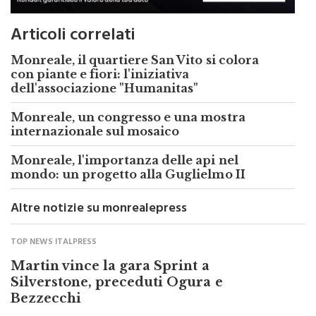
Articoli correlati
Monreale, il quartiere San Vito si colora
con piante e fiori: l'iniziativa
dell'associazione "Humanitas"
Monreale, un congresso e una mostra
internazionale sul mosaico
Monreale, l'importanza delle api nel
mondo: un progetto alla Guglielmo II
Altre notizie su monrealepress
TOP NEWS ITALPRESS
Martin vince la gara Sprint a
Silverstone, preceduti Ogura e
Bezzecchi