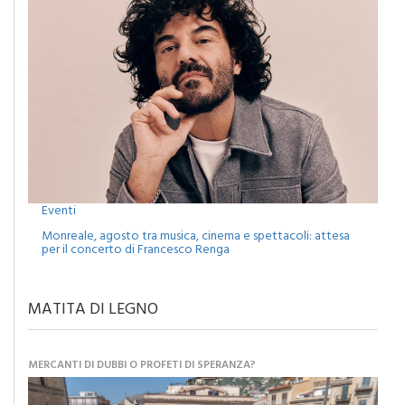
Eventi
Monreale, agosto tra musica, cinema e spettacoli: attesa
per il concerto di Francesco Renga
MATITA DI LEGNO
MERCANTI DI DUBBI O PROFETI DI SPERANZA?