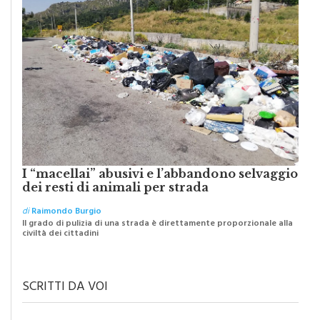
I “macellai” abusivi e l’abbandono selvaggio
dei resti di animali per strada
di
Raimondo Burgio
Il grado di pulizia di una strada è direttamente proporzionale alla
civiltà dei cittadini
SCRITTI DA VOI