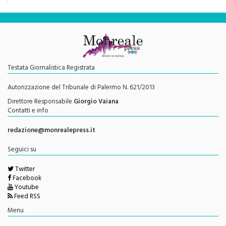
Testata Giornalistica Registrata
Autorizzazione del Tribunale di Palermo N. 621/2013
Direttore Responsabile
Giorgio Vaiana
Contatti e info
redazione@monrealepress.it
Seguici su
Twitter
Facebook
Youtube
Feed RSS
Menu