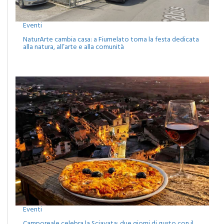
Eventi
NaturArte cambia casa: a Fiumelato torna la festa dedicata
alla natura, all’arte e alla comunità
Eventi