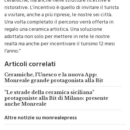
ceramiche, ma anche nelle strutture ricettive e
ristorative. L’incentivo è quello di invitare il turista
a visitare, anche a più riprese, le nostre sei città.
Una volta completato il percorso verrà offerta in
regalo una ceramica artistica. Una soluzione
adottata non solo per mettere in rete le nostre
realtà ma anche per incentivare il turismo 12 mesi
l’anno.”
Articoli correlati
Ceramiche, l'Unesco e la nuova App:
Monreale grande protagonista alla Bit
"Le strade della ceramica siciliana"
protagoniste alla Bit di Milano: presente
anche Monreale
Altre notizie su monrealepress