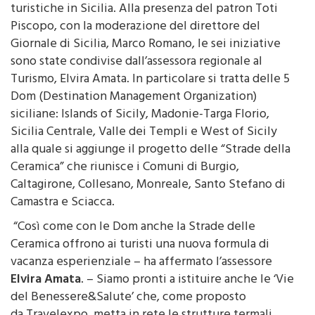
turistiche in Sicilia. Alla presenza del patron Toti
Piscopo, con la moderazione del direttore del
Giornale di Sicilia, Marco Romano, le sei iniziative
sono state condivise dall’assessora regionale al
Turismo, Elvira Amata. In particolare si tratta delle 5
Dom (Destination Management Organization)
siciliane: Islands of Sicily, Madonie-Targa Florio,
Sicilia Centrale, Valle dei Templi e West of Sicily
alla quale si aggiunge il progetto delle “Strade della
Ceramica” che riunisce i Comuni di Burgio,
Caltagirone, Collesano, Monreale, Santo Stefano di
Camastra e Sciacca.
“Così come con le Dom anche la Strade delle
Ceramica offrono ai turisti una nuova formula di
vacanza esperienziale – ha affermato l’assessore
Elvira Amata
. – Siamo pronti a istituire anche le ‘Vie
del Benessere&Salute’ che, come proposto