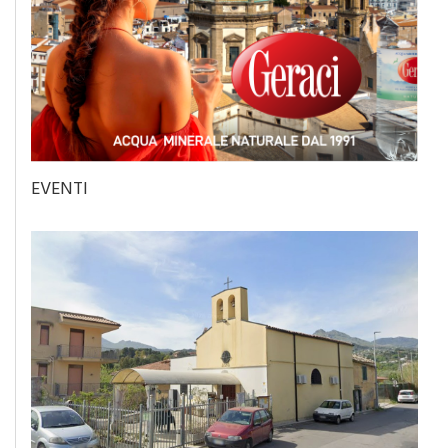
EVENTI