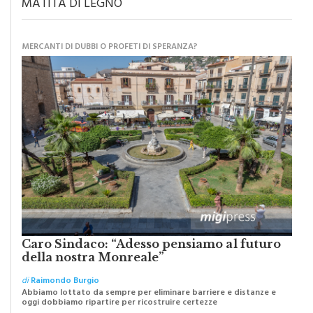
MATITA DI LEGNO
MERCANTI DI DUBBI O PROFETI DI SPERANZA?
Caro Sindaco: “Adesso pensiamo al futuro
della nostra Monreale”
di
Raimondo Burgio
Abbiamo lottato da sempre per eliminare barriere e distanze e
oggi dobbiamo ripartire per ricostruire certezze