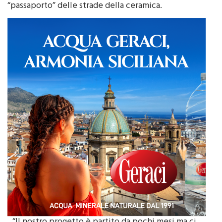
“passaporto” delle strade della ceramica.