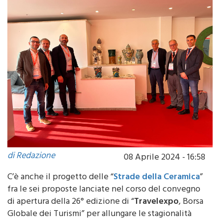
di Redazione
08 Aprile 2024 - 16:58
C’è anche il progetto delle “
Strade della Ceramica
”
fra le sei proposte lanciate nel corso del convegno
di apertura della 26° edizione di “
Travelexpo
, Borsa
Globale dei Turismi” per allungare le stagionalità