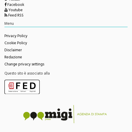
Facebook
Youtube
Feed RSS
Menu
Privacy Policy
Cookie Policy
Disclaimer
Redazione
Change privacy settings
Questo sito è associato alla