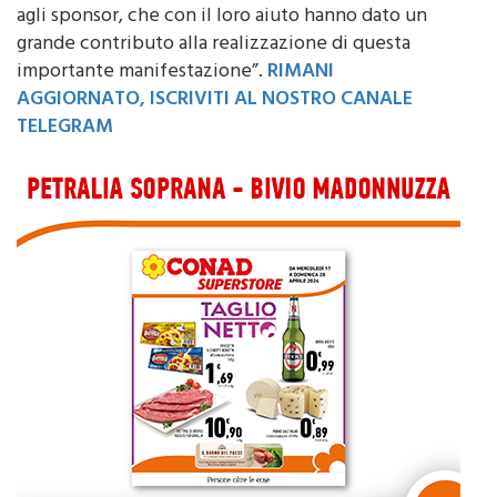
hanno aggiunto gli organizzatori – lo dedichiamo
agli sponsor, che con il loro aiuto hanno dato un
grande contributo alla realizzazione di questa
importante manifestazione”.
RIMANI
AGGIORNATO, ISCRIVITI AL NOSTRO CANALE
TELEGRAM