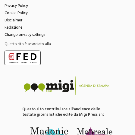
Menu
Privacy Policy
Cookie Policy
Disclaimer
Redazione
Change privacy settings
Questo sito è associato alla
Questo sito contribuisce all'audience delle
testate giornalistiche edite da Migi Press snc