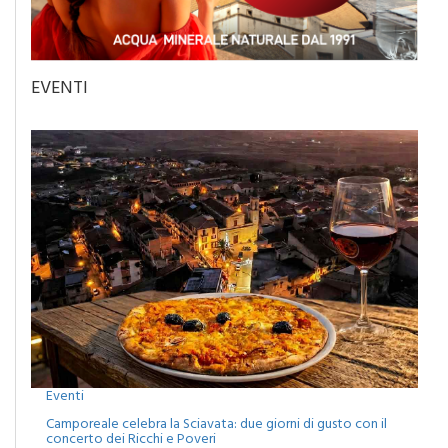
EVENTI
Eventi