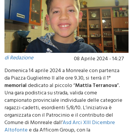
di Redazione
08 Aprile 2024 - 14:27
Domenica 14 aprile 2024 a Monreale con partenza
da Piazza Guglielmo II alle ore 9.30, si terrà il 1°
memorial
dedicato al piccolo “
Mattia Terranova
”.
Una gara podistica su strada, valida come
campionato provinciale individuale delle categorie
ragazzi-cadetti, esordienti 5/8/10. L’iniziativa è
organizzata con il Patrocinio e il contributo del
Comune di Monreale dall’
Asd Arci XIII Dicembre