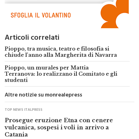
Articoli correlati
Pioppo, tra musica, teatro e filosofia si
chiude l'anno alla Margherita di Navarra
Pioppo, un murales per Mattia
Terranova: lo realizzano il Comitato e gli
studenti
Altre notizie su monrealepress
TOP NEWS ITALPRESS
Prosegue eruzione Etna con cenere
vulcanica, sospesi i voli in arrivo a