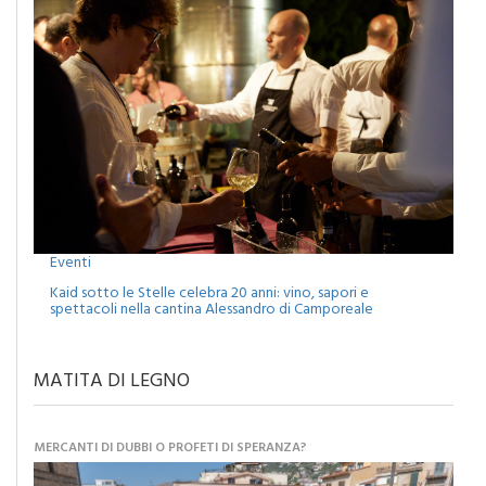
Eventi
Kaid sotto le Stelle celebra 20 anni: vino, sapori e
spettacoli nella cantina Alessandro di Camporeale
MATITA DI LEGNO
MERCANTI DI DUBBI O PROFETI DI SPERANZA?