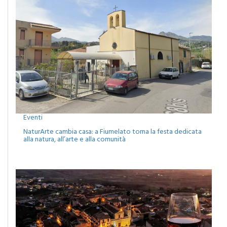
Eventi
NaturArte cambia casa: a Fiumelato torna la festa dedicata
alla natura, all’arte e alla comunità