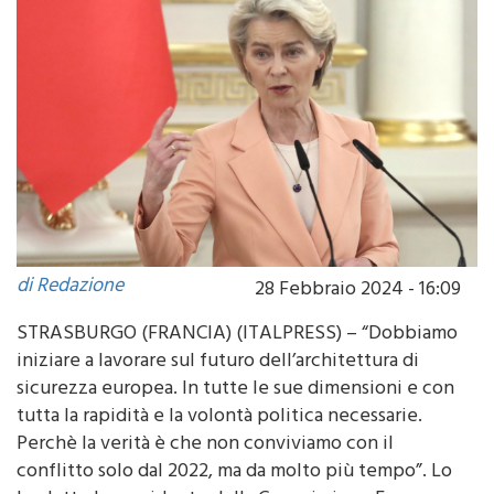
di Redazione
28 Febbraio 2024 - 16:09
STRASBURGO (FRANCIA) (ITALPRESS) – “Dobbiamo
iniziare a lavorare sul futuro dell’architettura di
sicurezza europea. In tutte le sue dimensioni e con
tutta la rapidità e la volontà politica necessarie.
Perchè la verità è che non conviviamo con il
conflitto solo dal 2022, ma da molto più tempo”. Lo
ha detto la presidente della Commissione Europea