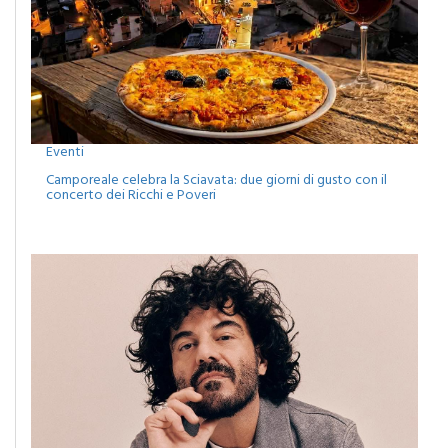
Eventi
Camporeale celebra la Sciavata: due giorni di gusto con il
concerto dei Ricchi e Poveri