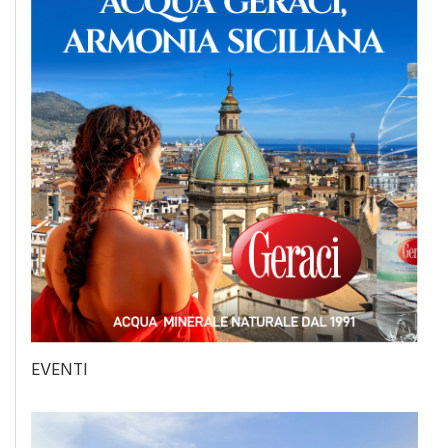
EVENTI