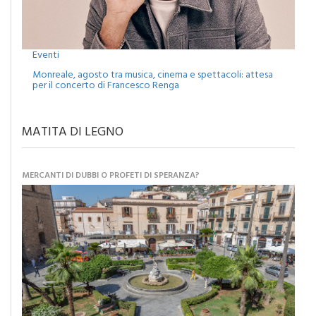
Eventi
Monreale, agosto tra musica, cinema e spettacoli: attesa
per il concerto di Francesco Renga
MATITA DI LEGNO
MERCANTI DI DUBBI O PROFETI DI SPERANZA?