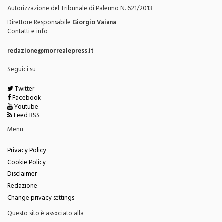
Direttore Responsabile
Giorgio Vaiana
Contatti e info
redazione@monrealepress.it
Seguici su
Twitter
Facebook
Youtube
Feed RSS
Menu
Privacy Policy
Cookie Policy
Disclaimer
Redazione
Change privacy settings
Questo sito è associato alla