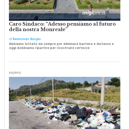
Caro Sindaco: “Adesso pensiamo al futuro
della nostra Monreale”
di
Raimondo Burgio
Abbiamo lottato da sempre per eliminare barriere e distanze e
oggi dobbiamo ripartire per ricostruire certezze
PIOPPO