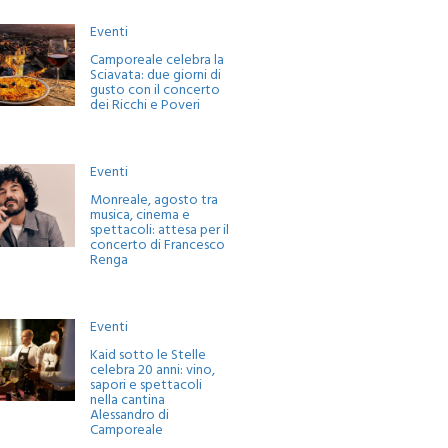
Eventi
Camporeale celebra la
Sciavata: due giorni di
gusto con il concerto
dei Ricchi e Poveri
Eventi
Monreale, agosto tra
musica, cinema e
spettacoli: attesa per il
concerto di Francesco
Renga
Eventi
Kaid sotto le Stelle
celebra 20 anni: vino,
sapori e spettacoli
nella cantina
Alessandro di
Camporeale