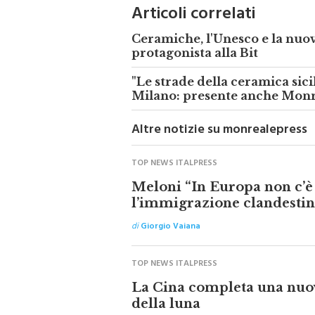
Articoli correlati
Ceramiche, l'Unesco e la nu
protagonista alla Bit
"Le strade della ceramica sici
Milano: presente anche Mon
Altre notizie su monrealepress
TOP NEWS ITALPRESS
Meloni “In Europa non c’è
l’immigrazione clandestin
di
Giorgio Vaiana
TOP NEWS ITALPRESS
La Cina completa una nuo
della luna