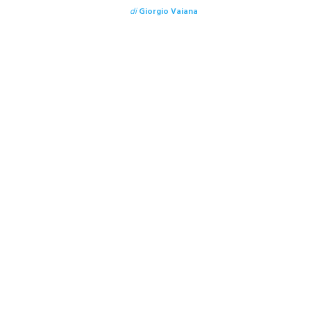
di
Giorgio Vaiana