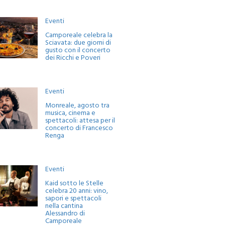
Eventi
Camporeale celebra la
Sciavata: due giorni di
gusto con il concerto
dei Ricchi e Poveri
Eventi
Monreale, agosto tra
musica, cinema e
spettacoli: attesa per il
concerto di Francesco
Renga
Eventi
Kaid sotto le Stelle
celebra 20 anni: vino,
sapori e spettacoli
nella cantina
Alessandro di
Camporeale