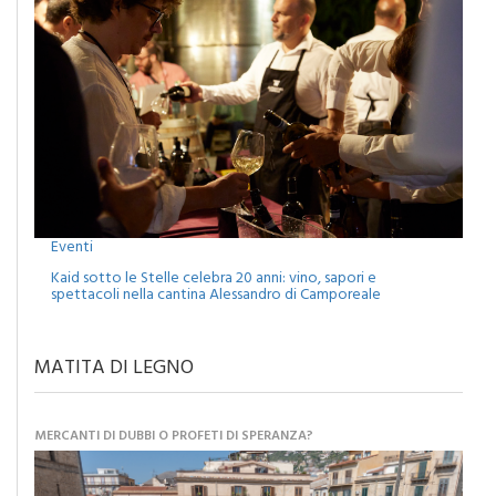
Eventi
Kaid sotto le Stelle celebra 20 anni: vino, sapori e
spettacoli nella cantina Alessandro di Camporeale
MATITA DI LEGNO
MERCANTI DI DUBBI O PROFETI DI SPERANZA?