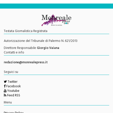
Testata Giornalistica Registrata
Autorizzazione del Tribunale di Palermo N. 621/2013
Direttore Responsabile
Giorgio Vaiana
Contatti e info
redazione@monrealepress.it
Seguici su
Twitter
Facebook
Youtube
Feed RSS
Menu