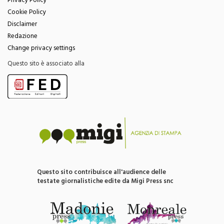
Privacy Policy
Cookie Policy
Disclaimer
Redazione
Change privacy settings
Questo sito è associato alla
Questo sito contribuisce all'audience delle
testate giornalistiche edite da Migi Press snc