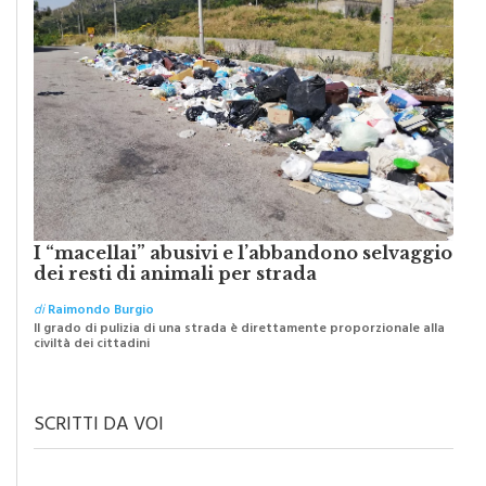
I “macellai” abusivi e l’abbandono selvaggio
dei resti di animali per strada
di
Raimondo Burgio
Il grado di pulizia di una strada è direttamente proporzionale alla
civiltà dei cittadini
SCRITTI DA VOI