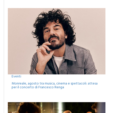
Eventi
Monreale, agosto tra musica, cinema e spettacoli: attesa
per il concerto di Francesco Renga