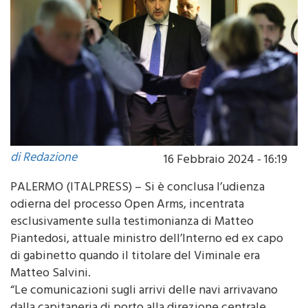
di Redazione
16 Febbraio 2024 - 16:19
PALERMO (ITALPRESS) – Si è conclusa l’udienza
odierna del processo Open Arms, incentrata
esclusivamente sulla testimonianza di Matteo
Piantedosi, attuale ministro dell’Interno ed ex capo
di gabinetto quando il titolare del Viminale era
Matteo Salvini.
“Le comunicazioni sugli arrivi delle navi arrivavano