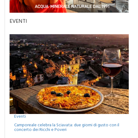
EVENTI
Eventi
Camporeale celebra la Sciavata: due giorni di gusto con il
concerto dei Ricchi e Poveri