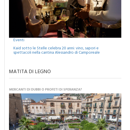
Eventi
Kaid sotto le Stelle celebra 20 anni: vino, sapori e
spettacoli nella cantina Alessandro di Camporeale
MATITA DI LEGNO
MERCANTI DI DUBBI O PROFETI DI SPERANZA?