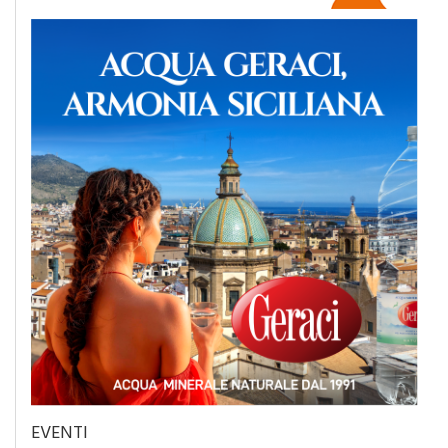
EVENTI