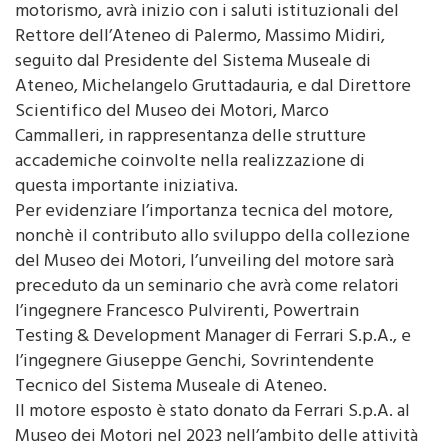
Rettore dell’Ateneo di Palermo, Massimo Midiri,
seguito dal Presidente del Sistema Museale di
Ateneo, Michelangelo Gruttadauria, e dal Direttore
Scientifico del Museo dei Motori, Marco
Cammalleri, in rappresentanza delle strutture
accademiche coinvolte nella realizzazione di
questa importante iniziativa.
Per evidenziare l’importanza tecnica del motore,
nonchè il contributo allo sviluppo della collezione
del Museo dei Motori, l’unveiling del motore sarà
preceduto da un seminario che avrà come relatori
l’ingegnere Francesco Pulvirenti, Powertrain
Testing & Development Manager di Ferrari S.p.A., e
l’ingegnere Giuseppe Genchi, Sovrintendente
Tecnico del Sistema Museale di Ateneo.
Il motore esposto è stato donato da Ferrari S.p.A. al
Museo dei Motori nel 2023 nell’ambito delle attività
di collaborazione istituzionale consolidata nella