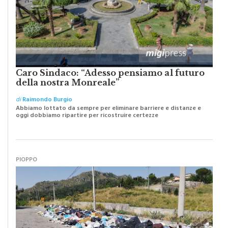
Caro Sindaco: “Adesso pensiamo al futuro
della nostra Monreale”
di
Raimondo Burgio
Abbiamo lottato da sempre per eliminare barriere e distanze e
oggi dobbiamo ripartire per ricostruire certezze
PIOPPO