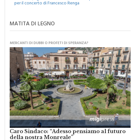
MATITA DI LEGNO
MERCANTI DI DUBBI O PROFETI DI SPERANZA?
Caro Sindaco: “Adesso pensiamo al futuro
della nostra Monreale”
di
Raimondo Burgio