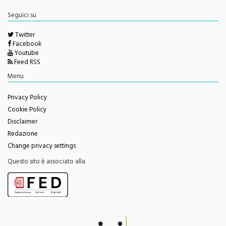
Seguici su
Twitter
Facebook
Youtube
Feed RSS
Menu
Privacy Policy
Cookie Policy
Disclaimer
Redazione
Change privacy settings
Questo sito è associato alla