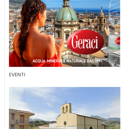
EVENTI