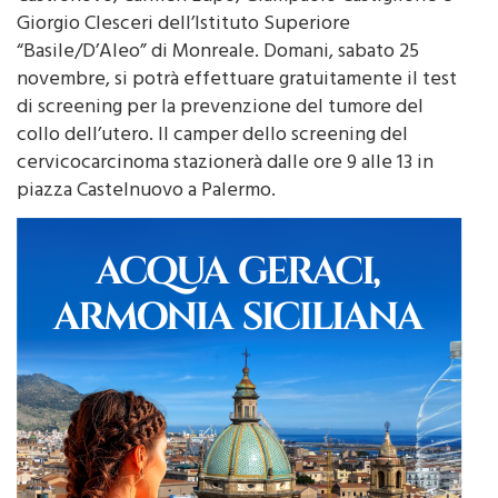
“Basile/D’Aleo” di Monreale. Domani, sabato 25
novembre, si potrà effettuare gratuitamente il test
di screening per la prevenzione del tumore del
collo dell’utero. Il camper dello screening del
cervicocarcinoma stazionerà dalle ore 9 alle 13 in
piazza Castelnuovo a Palermo.