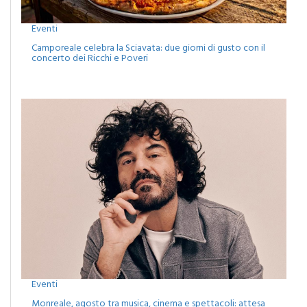
Eventi
Camporeale celebra la Sciavata: due giorni di gusto con il
concerto dei Ricchi e Poveri
Eventi
Monreale, agosto tra musica, cinema e spettacoli: attesa
per il concerto di Francesco Renga