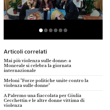
Articoli correlati
Mai più violenza sulle donne: a
Monreale si celebra la giornata
internazionale
Meloni "Forze politiche unite contro la
violenza sulle donne"
A Palermo una fiaccolata per Giulia
Cecchettin e le altre donne vittima di
violenza