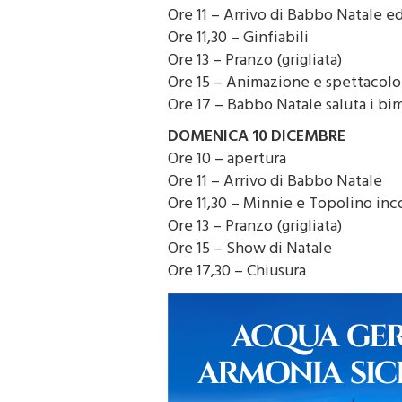
Ore 10 – apertura
Ore 11 – Arrivo di Babbo Natale ed 
Ore 11,30 – Ginfiabili
Ore 13 – Pranzo (grigliata)
Ore 15 – Animazione e spettacolo 
Ore 17 – Babbo Natale saluta i bim
DOMENICA 10 DICEMBRE
Ore 10 – apertura
Ore 11 – Arrivo di Babbo Natale
Ore 11,30 – Minnie e Topolino inc
Ore 13 – Pranzo (grigliata)
Ore 15 – Show di Natale
Ore 17,30 – Chiusura