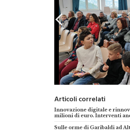
Articoli correlati
Innovazione digitale e rinnov
milioni di euro. Interventi a