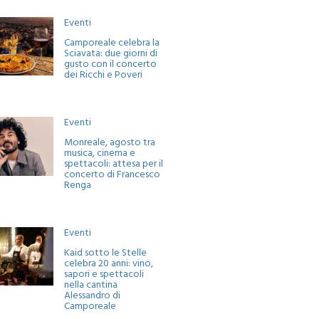
Eventi
Camporeale celebra la
Sciavata: due giorni di
gusto con il concerto
dei Ricchi e Poveri
Eventi
Monreale, agosto tra
musica, cinema e
spettacoli: attesa per il
concerto di Francesco
Renga
Eventi
Kaid sotto le Stelle
celebra 20 anni: vino,
sapori e spettacoli
nella cantina
Alessandro di
Camporeale