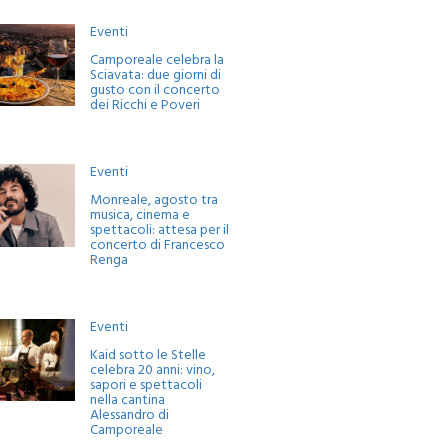
Eventi
Camporeale celebra la
Sciavata: due giorni di
gusto con il concerto
dei Ricchi e Poveri
Eventi
Monreale, agosto tra
musica, cinema e
spettacoli: attesa per il
concerto di Francesco
Renga
Eventi
Kaid sotto le Stelle
celebra 20 anni: vino,
sapori e spettacoli
nella cantina
Alessandro di
Camporeale