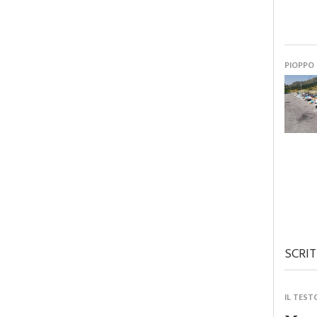
PIOPPO
SCRIT
IL TEST