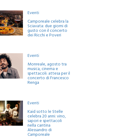
Eventi
Camporeale celebra la
Sciavata: due giorni di
gusto con il concerto
dei Ricchi e Poveri
Eventi
Monreale, agosto tra
musica, cinema e
spettacoli: attesa per il
concerto di Francesco
Renga
Eventi
Kaid sotto le Stelle
celebra 20 anni: vino,
sapori e spettacoli
nella cantina
Alessandro di
Camporeale