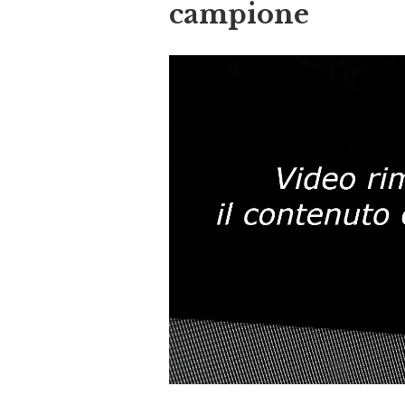
campione