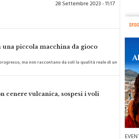
28 Settembre 2023 - 11:17
a una piccola macchina da gioco
rogresso, ma non raccontano da soli la qualità reale di un
 cenere vulcanica, sospesi i voli
EVEN