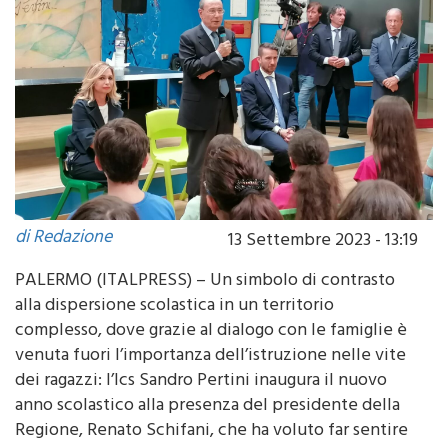
di Redazione
13 Settembre 2023 - 13:19
PALERMO (ITALPRESS) – Un simbolo di contrasto
alla dispersione scolastica in un territorio
complesso, dove grazie al dialogo con le famiglie è
venuta fuori l’importanza dell’istruzione nelle vite
dei ragazzi: l’Ics Sandro Pertini inaugura il nuovo
anno scolastico alla presenza del presidente della