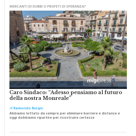
MERCANTI DI DUBBI O PROFETI DI SPERANZA?
Caro Sindaco: “Adesso pensiamo al futuro
della nostra Monreale”
di
Raimondo Burgio
Abbiamo lottato da sempre per eliminare barriere e distanze e
oggi dobbiamo ripartire per ricostruire certezze