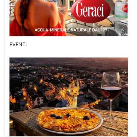
EVENTI