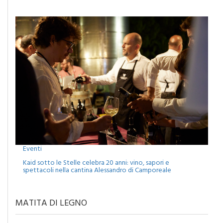
per il concerto di Francesco Renga
Eventi
Kaid sotto le Stelle celebra 20 anni: vino, sapori e
spettacoli nella cantina Alessandro di Camporeale
MATITA DI LEGNO