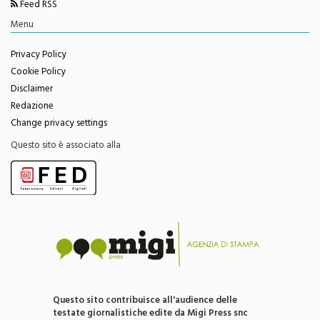
Youtube
Feed RSS
Menu
Privacy Policy
Cookie Policy
Disclaimer
Redazione
Change privacy settings
Questo sito è associato alla