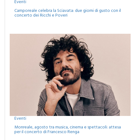
Eventi
Camporeale celebra la Sciavata: due giorni di gusto con il
concerto dei Ricchi e Poveri
Eventi
Monreale, agosto tra musica, cinema e spettacoli: attesa