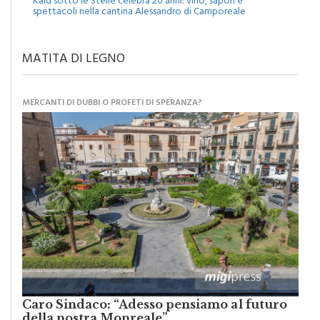
MATITA DI LEGNO
MERCANTI DI DUBBI O PROFETI DI SPERANZA?
Caro Sindaco: “Adesso pensiamo al futuro
della nostra Monreale”