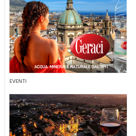
EVENTI