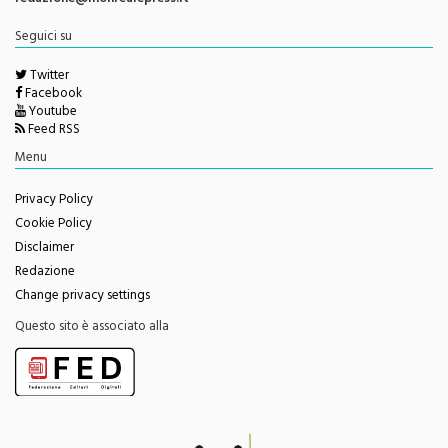
Seguici su
Twitter
Facebook
Youtube
Feed RSS
Menu
Privacy Policy
Cookie Policy
Disclaimer
Redazione
Change privacy settings
Questo sito è associato alla