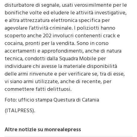
bonifiche volte ed eludere le attività investigative,
e altra attrezzatura elettronica specifica per
agevolare l’attività criminale. I poliziotti hanno
scoperto anche 202 involucri contenenti crack e
cocaina, pronti per la vendita. Sono in corso
accertamenti e approfondimenti, anche di natura
tecnica, condotti dalla Squadra Mobile per
individuare chi avesse la materiale disponibilità
delle armi rinvenute e per verificare se, tra di esse,
vi siano armi utilizzate, anche di recente, per
commettere fatti delittuosi.
Foto: ufficio stampa Questura di Catania
(ITALPRESS).
Altre notizie su monrealepress
CRONACA