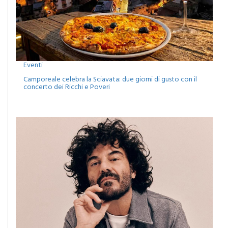
Eventi
Camporeale celebra la Sciavata: due giorni di gusto con il
concerto dei Ricchi e Poveri