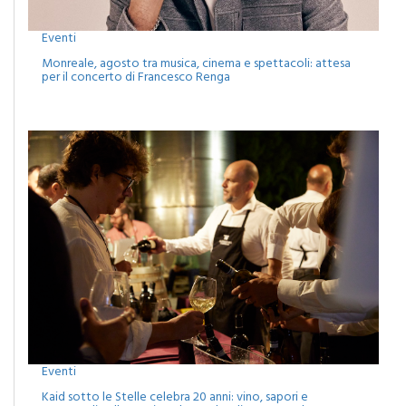
Eventi
Monreale, agosto tra musica, cinema e spettacoli: attesa
per il concerto di Francesco Renga
Eventi
Kaid sotto le Stelle celebra 20 anni: vino, sapori e