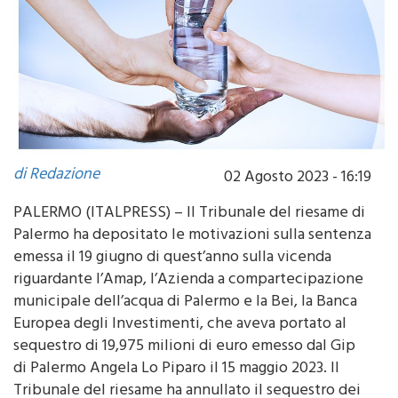
di Redazione
02 Agosto 2023 - 16:19
PALERMO (ITALPRESS) – Il Tribunale del riesame di
Palermo ha depositato le motivazioni sulla sentenza
emessa il 19 giugno di quest’anno sulla vicenda
riguardante l’Amap, l’Azienda a compartecipazione
municipale dell’acqua di Palermo e la Bei, la Banca
Europea degli Investimenti, che aveva portato al
sequestro di 19,975 milioni di euro emesso dal Gip
di Palermo Angela Lo Piparo il 15 maggio 2023. Il
Tribunale del riesame ha annullato il sequestro dei