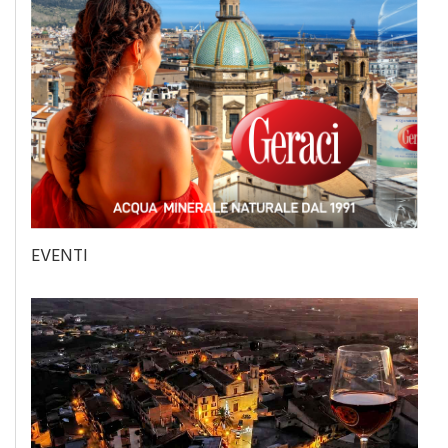
EVENTI