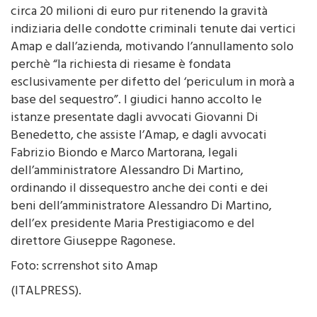
circa 20 milioni di euro pur ritenendo la gravità
indiziaria delle condotte criminali tenute dai vertici
Amap e dall’azienda, motivando l’annullamento solo
perchè “la richiesta di riesame è fondata
esclusivamente per difetto del ‘periculum in morà a
base del sequestro”. I giudici hanno accolto le
istanze presentate dagli avvocati Giovanni Di
Benedetto, che assiste l’Amap, e dagli avvocati
Fabrizio Biondo e Marco Martorana, legali
dell’amministratore Alessandro Di Martino,
ordinando il dissequestro anche dei conti e dei
beni dell’amministratore Alessandro Di Martino,
dell’ex presidente Maria Prestigiacomo e del
direttore Giuseppe Ragonese.
Foto: scrrenshot sito Amap
(ITALPRESS).