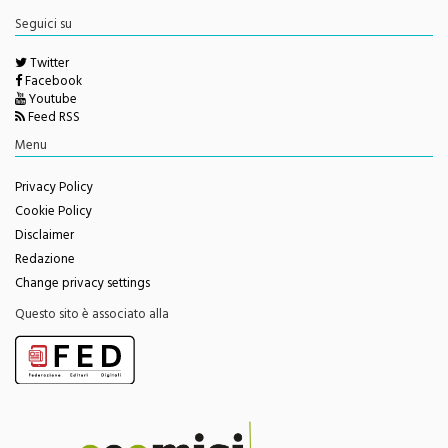
Seguici su
Twitter
Facebook
Youtube
Feed RSS
Menu
Privacy Policy
Cookie Policy
Disclaimer
Redazione
Change privacy settings
Questo sito è associato alla