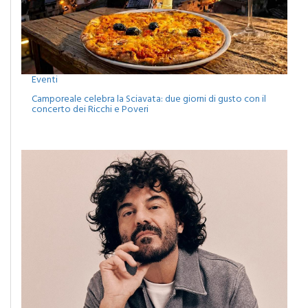
Eventi
Camporeale celebra la Sciavata: due giorni di gusto con il
concerto dei Ricchi e Poveri