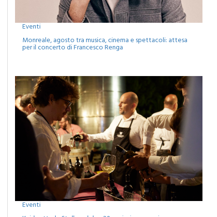
Eventi
Monreale, agosto tra musica, cinema e spettacoli: attesa
per il concerto di Francesco Renga
Eventi