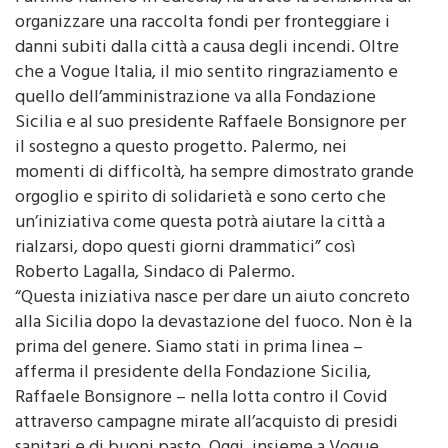
organizzare una raccolta fondi per fronteggiare i
danni subiti dalla città a causa degli incendi. Oltre
che a Vogue Italia, il mio sentito ringraziamento e
quello dell’amministrazione va alla Fondazione
Sicilia e al suo presidente Raffaele Bonsignore per
il sostegno a questo progetto. Palermo, nei
momenti di difficoltà, ha sempre dimostrato grande
orgoglio e spirito di solidarietà e sono certo che
un’iniziativa come questa potrà aiutare la città a
rialzarsi, dopo questi giorni drammatici” così
Roberto Lagalla, Sindaco di Palermo.
“Questa iniziativa nasce per dare un aiuto concreto
alla Sicilia dopo la devastazione del fuoco. Non è la
prima del genere. Siamo stati in prima linea –
afferma il presidente della Fondazione Sicilia,
Raffaele Bonsignore – nella lotta contro il Covid
attraverso campagne mirate all’acquisto di presidi