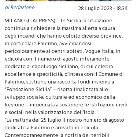
di Redazione
28 Luglio 2023 - 18:34
MILANO (ITALPRESS) – In Sicilia la situazione
continua a richiedere la massima allerta a causa
degli incendi che hanno colpito diverse province,
in particolare Palermo, avvicinandosi
pericolosamente ai centri abitati. Vogue Italia, in
edicola con il numero di agosto interamente
dedicato al capoluogo siciliano, di cui celebra
eccellenze e specificità, d’intesa con il Comune di
Palermo, sostiene una raccolta fondi insieme a
“Fondazione Sicilia” – risorsa finalizzata allo
sviluppo sociale, culturale ed economico della
Regione – impegnata a sostenere le istituzioni civili
e sociali nella valorizzazione dell’Isola.
“La mattina del 25 luglio il nostro numero di agosto
dedicato a Palermo è arrivato in edicola.
Contemporaneamente la notizia dei terribili