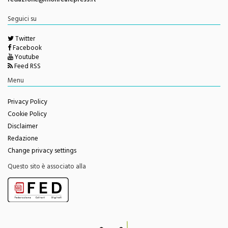
redazione@monrealepress.it
Seguici su
Twitter
Facebook
Youtube
Feed RSS
Menu
Privacy Policy
Cookie Policy
Disclaimer
Redazione
Change privacy settings
Questo sito è associato alla