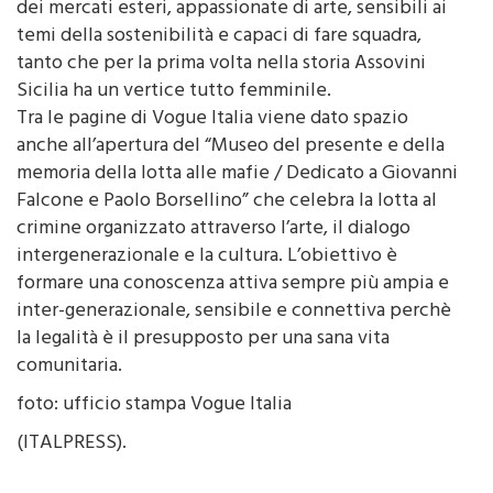
dei mercati esteri, appassionate di arte, sensibili ai
temi della sostenibilità e capaci di fare squadra,
tanto che per la prima volta nella storia Assovini
Sicilia ha un vertice tutto femminile.
Tra le pagine di Vogue Italia viene dato spazio
anche all’apertura del “Museo del presente e della
memoria della lotta alle mafie / Dedicato a Giovanni
Falcone e Paolo Borsellino” che celebra la lotta al
crimine organizzato attraverso l’arte, il dialogo
intergenerazionale e la cultura. L’obiettivo è
formare una conoscenza attiva sempre più ampia e
inter-generazionale, sensibile e connettiva perchè
la legalità è il presupposto per una sana vita
comunitaria.
foto: ufficio stampa Vogue Italia
(ITALPRESS).