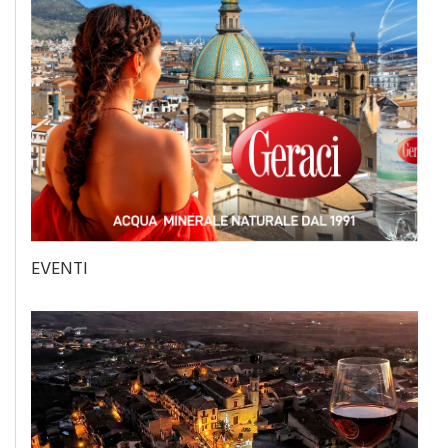
EVENTI