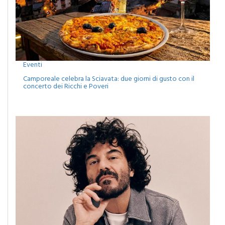
Eventi
Camporeale celebra la Sciavata: due giorni di gusto con il
concerto dei Ricchi e Poveri