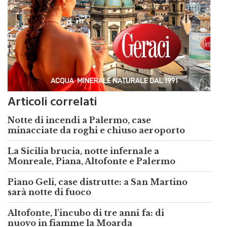
Articoli correlati
Notte di incendi a Palermo, case
minacciate da roghi e chiuso aeroporto
La Sicilia brucia, notte infernale a
Monreale, Piana, Altofonte e Palermo
Piano Geli, case distrutte: a San Martino
sarà notte di fuoco
Altofonte, l'incubo di tre anni fa: di