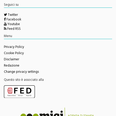
redazione@monrealepress.it
Seguici su
Twitter
Facebook
Youtube
Feed RSS
Menu
Privacy Policy
Cookie Policy
Disclaimer
Redazione
Change privacy settings
Questo sito è associato alla