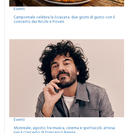
Eventi
Camporeale celebra la Sciavata: due giorni di gusto con il
concerto dei Ricchi e Poveri
Eventi