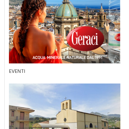
EVENTI