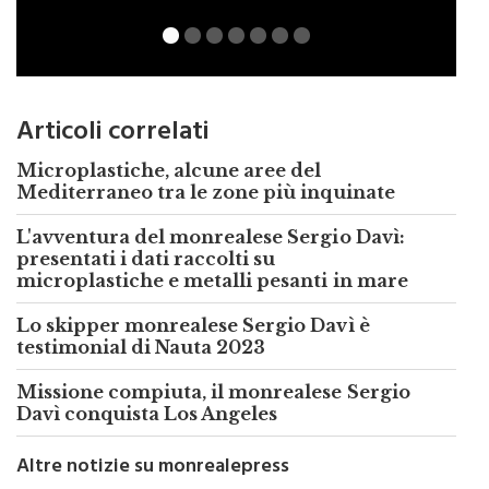
Articoli correlati
Microplastiche, alcune aree del
Mediterraneo tra le zone più inquinate
L'avventura del monrealese Sergio Davì:
presentati i dati raccolti su
microplastiche e metalli pesanti in mare
Lo skipper monrealese Sergio Davì è
testimonial di Nauta 2023
Missione compiuta, il monrealese Sergio
Davì conquista Los Angeles
Altre notizie su monrealepress