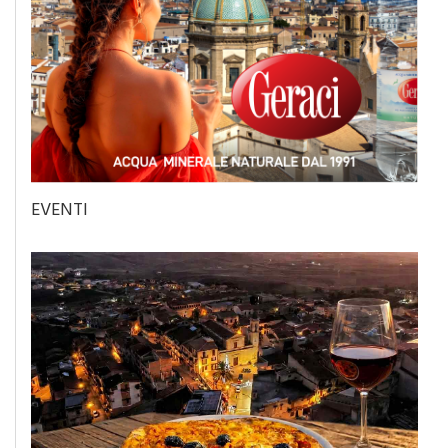
EVENTI