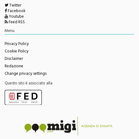
Twitter
Facebook
Youtube
Feed RSS
Menu
Privacy Policy
Cookie Policy
Disclaimer
Redazione
Change privacy settings
Questo sito è associato alla