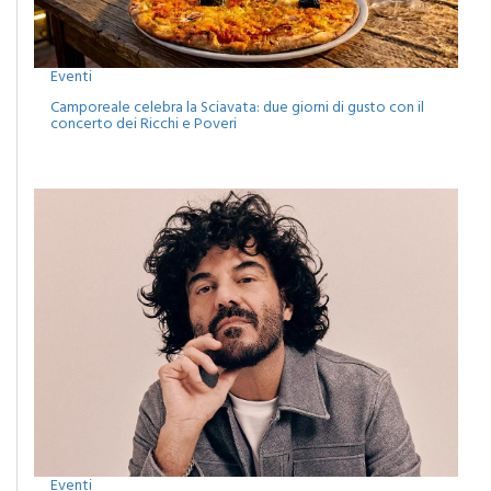
Eventi
Camporeale celebra la Sciavata: due giorni di gusto con il
concerto dei Ricchi e Poveri
Eventi