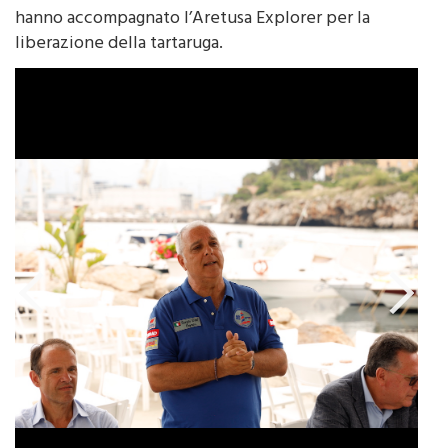
hanno accompagnato l’Aretusa Explorer per la
liberazione della tartaruga.