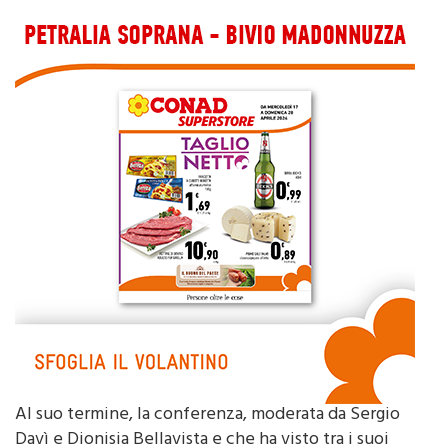
Al suo termine, la conferenza, moderata da Sergio
Davì e Dionisia Bellavista e che ha visto tra i suoi