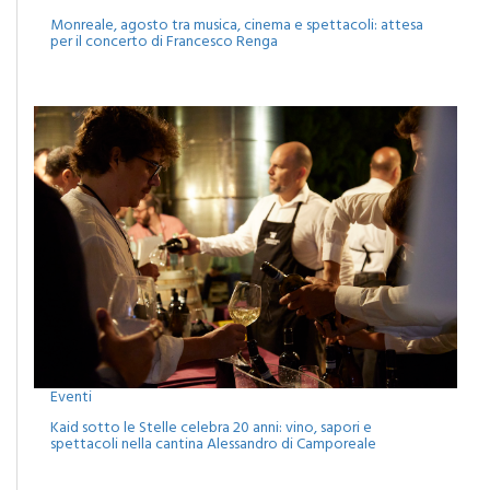
Monreale, agosto tra musica, cinema e spettacoli: attesa
per il concerto di Francesco Renga
Eventi
Kaid sotto le Stelle celebra 20 anni: vino, sapori e
spettacoli nella cantina Alessandro di Camporeale