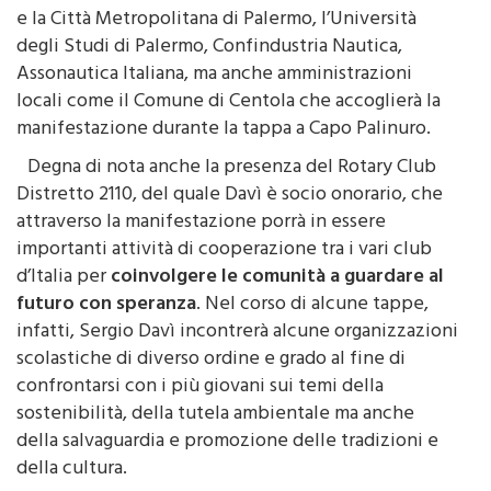
e la Città Metropolitana di Palermo, l’Università
degli Studi di Palermo, Confindustria Nautica,
Assonautica Italiana, ma anche amministrazioni
locali come il Comune di Centola che accoglierà la
manifestazione durante la tappa a Capo Palinuro.
Degna di nota anche la presenza del Rotary Club
Distretto 2110, del quale Davì è socio onorario, che
attraverso la manifestazione porrà in essere
importanti attività di cooperazione tra i vari club
d’Italia per
coinvolgere le comunità a guardare al
futuro con speranza
. Nel corso di alcune tappe,
infatti, Sergio Davì incontrerà alcune organizzazioni
scolastiche di diverso ordine e grado al fine di
confrontarsi con i più giovani sui temi della
sostenibilità, della tutela ambientale ma anche
della salvaguardia e promozione delle tradizioni e
della cultura.