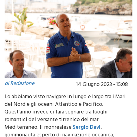
di Redazione
14 Giugno 2023 - 15:08
Lo abbiamo visto navigare in lungo e largo tra i Mari
del Nord e gli oceani Atlantico e Pacifico.
Quest’anno invece ci farà sognare tra luoghi
romantici del versante tirrenico del mar
Mediterraneo. Il monrealese
Sergio Davì
,
gommonauta esperto di navigazione oceanica,