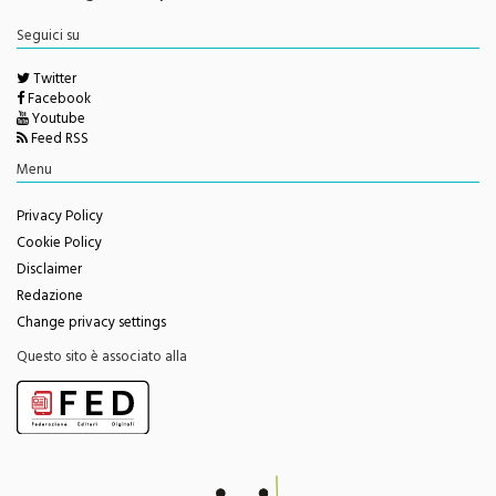
redazione@monrealepress.it
Seguici su
Twitter
Facebook
Youtube
Feed RSS
Menu
Privacy Policy
Cookie Policy
Disclaimer
Redazione
Change privacy settings
Questo sito è associato alla