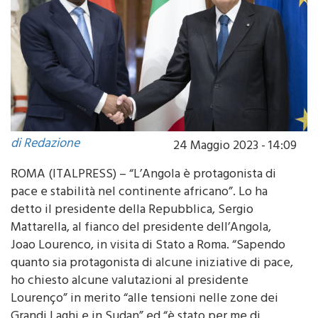
di Redazione
24 Maggio 2023 - 14:09
ROMA (ITALPRESS) – “L’Angola è protagonista di
pace e stabilità nel continente africano”. Lo ha
detto il presidente della Repubblica, Sergio
Mattarella, al fianco del presidente dell’Angola,
Joao Lourenco, in visita di Stato a Roma. “Sapendo
quanto sia protagonista di alcune iniziative di pace,
ho chiesto alcune valutazioni al presidente