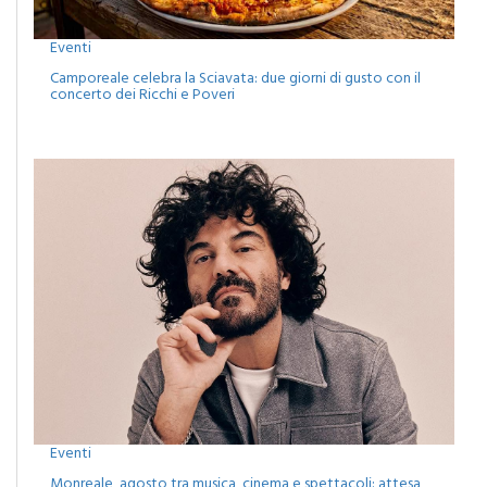
Eventi
Camporeale celebra la Sciavata: due giorni di gusto con il
concerto dei Ricchi e Poveri
Eventi