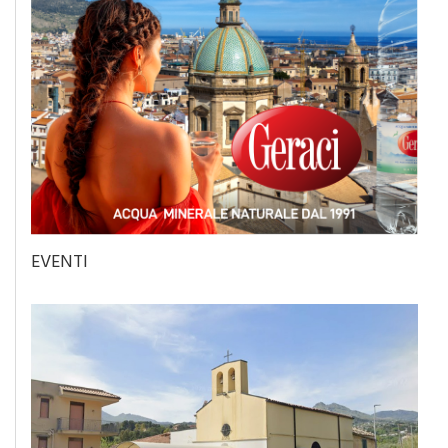
EVENTI