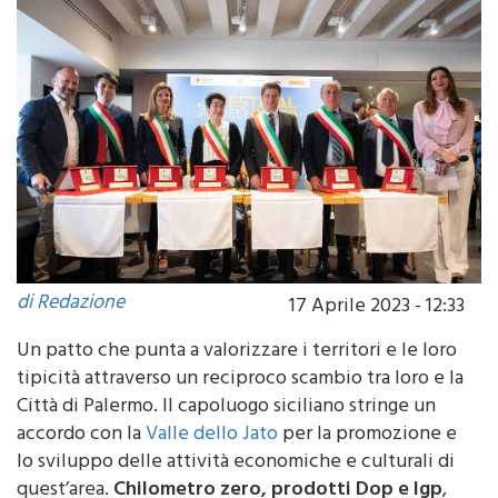
di Redazione
17 Aprile 2023 - 12:33
Un patto che punta a valorizzare i territori e le loro
tipicità attraverso un reciproco scambio tra loro e la
Città di Palermo. Il capoluogo siciliano stringe un
accordo con la
Valle dello Jato
per la promozione e
lo sviluppo delle attività economiche e culturali di
quest’area.
Chilometro zero, prodotti Dop e Igp
,