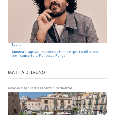
Eventi
Monreale, agosto tra musica, cinema e spettacoli: attesa
per il concerto di Francesco Renga
MATITA DI LEGNO
MERCANTI DI DUBBI O PROFETI DI SPERANZA?