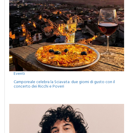
Eventi
Camporeale celebra la Sciavata: due giorni di gusto con il
concerto dei Ricchi e Poveri