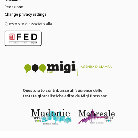
Disclaimer
Redazione
Change privacy settings
Questo sito è associato alla
Questo sito contribuisce all'audience delle
testate giornalistiche edite da Migi Press snc