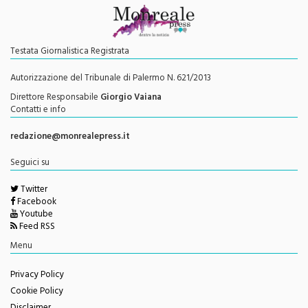
Testata Giornalistica Registrata
Autorizzazione del Tribunale di Palermo N. 621/2013
Direttore Responsabile
Giorgio Vaiana
Contatti e info
redazione@monrealepress.it
Seguici su
Twitter
Facebook
Youtube
Feed RSS
Menu
Privacy Policy
Cookie Policy