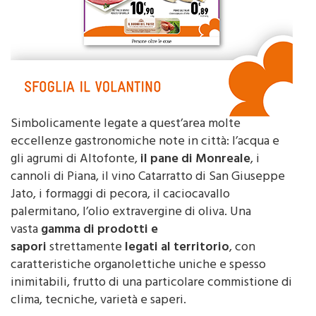
Simbolicamente legate a quest’area molte
eccellenze gastronomiche note in città: l’acqua e
gli agrumi di Altofonte,
il pane di Monreale
, i
cannoli di Piana, il vino Catarratto di San Giuseppe
Jato, i formaggi di pecora, il caciocavallo
palermitano, l’olio extravergine di oliva. Una
vasta
gamma di prodotti e
sapori
strettamente
legati
al territorio
, con
caratteristiche organolettiche uniche e spesso
inimitabili, frutto di una particolare commistione di
clima, tecniche, varietà e saperi.