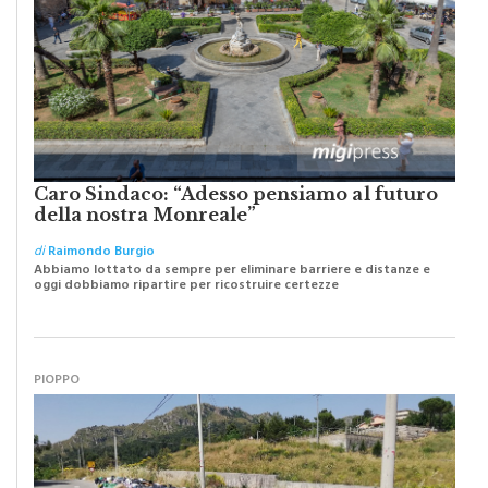
Caro Sindaco: “Adesso pensiamo al futuro
della nostra Monreale”
di
Raimondo Burgio
Abbiamo lottato da sempre per eliminare barriere e distanze e
oggi dobbiamo ripartire per ricostruire certezze
PIOPPO