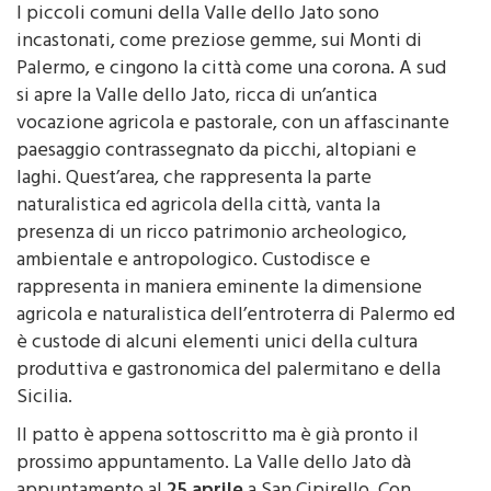
I piccoli comuni della Valle dello Jato sono
incastonati, come preziose gemme, sui Monti di
Palermo, e cingono la città come una corona. A sud
si apre la Valle dello Jato, ricca di un’antica
vocazione agricola e pastorale, con un affascinante
paesaggio contrassegnato da picchi, altopiani e
laghi. Quest’area, che rappresenta la parte
naturalistica ed agricola della città, vanta la
presenza di un ricco patrimonio archeologico,
ambientale e antropologico. Custodisce e
rappresenta in maniera eminente la dimensione
agricola e naturalistica dell’entroterra di Palermo ed
è custode di alcuni elementi unici della cultura
produttiva e gastronomica del palermitano e della
Sicilia.
Il patto è appena sottoscritto ma è già pronto il
prossimo appuntamento. La Valle dello Jato dà