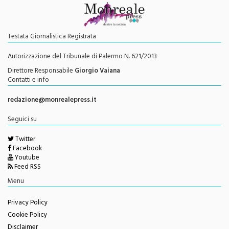
Testata Giornalistica Registrata
Autorizzazione del Tribunale di Palermo N. 621/2013
Direttore Responsabile
Giorgio Vaiana
Contatti e info
redazione@monrealepress.it
Seguici su
Twitter
Facebook
Youtube
Feed RSS
Menu
Privacy Policy
Cookie Policy
Disclaimer
Redazione