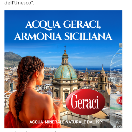
Articoli correlati