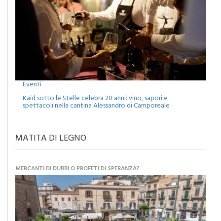
Eventi
Kaid sotto le Stelle celebra 20 anni: vino, sapori e
spettacoli nella cantina Alessandro di Camporeale
MATITA DI LEGNO
MERCANTI DI DUBBI O PROFETI DI SPERANZA?