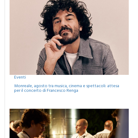
Eventi
Monreale, agosto tra musica, cinema e spettacoli: attesa
per il concerto di Francesco Renga