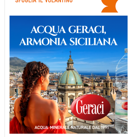
EVENTI