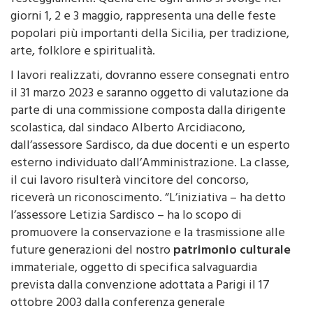
popolari più importanti della Sicilia, per tradizione,
arte, folklore e spiritualità.
I lavori realizzati, dovranno essere consegnati entro
il 31 marzo 2023 e saranno oggetto di valutazione da
parte di una commissione composta dalla dirigente
scolastica, dal sindaco Alberto Arcidiacono,
dall’assessore Sardisco, da due docenti e un esperto
esterno individuato dall’Amministrazione. La classe,
il cui lavoro risulterà vincitore del concorso,
riceverà un riconoscimento. “L’iniziativa – ha detto
l’assessore Letizia Sardisco – ha lo scopo di
promuovere la conservazione e la trasmissione alle
future generazioni del nostro
patrimonio culturale
immateriale, oggetto di specifica salvaguardia
prevista dalla convenzione adottata a Parigi il 17
ottobre 2003 dalla conferenza generale
dell’Unesco”.