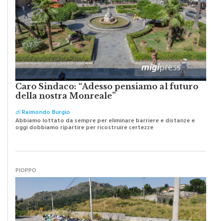
Caro Sindaco: “Adesso pensiamo al futuro
della nostra Monreale”
di
Raimondo Burgio
Abbiamo lottato da sempre per eliminare barriere e distanze e
oggi dobbiamo ripartire per ricostruire certezze
PIOPPO