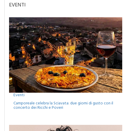
Eventi
Camporeale celebra la Sciavata: due giorni di gusto con il
concerto dei Ricchi e Poveri