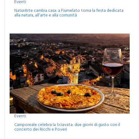
NaturArte cambia casa: a Fiumelato torna la festa dedicata
alla natura, all’arte e alla comunità
Eventi
Camporeale celebra la Sciavata: due giorni di gusto con il
concerto dei Ricchi e Poveri