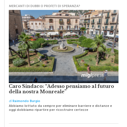
Caro Sindaco: “Adesso pensiamo al futuro
della nostra Monreale”
di
Raimondo Burgio
Abbiamo lottato da sempre per eliminare barriere e distanze e
oggi dobbiamo ripartire per ricostruire certezze