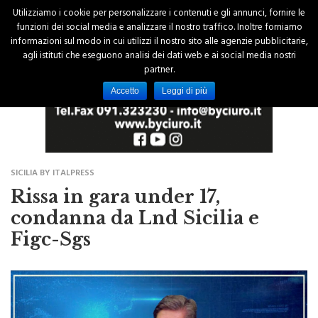
Utilizziamo i cookie per personalizzare i contenuti e gli annunci, fornire le
funzioni dei social media e analizzare il nostro traffico. Inoltre forniamo
informazioni sul modo in cui utilizzi il nostro sito alle agenzie pubblicitarie,
agli istituti che eseguono analisi dei dati web e ai social media nostri
partner.
Accetto
Leggi di più
SICILIA BY ITALPRESS
Rissa in gara under 17,
condanna da Lnd Sicilia e
Figc-Sgs