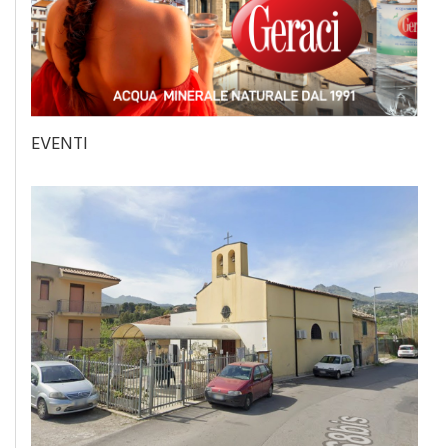
EVENTI
Eventi