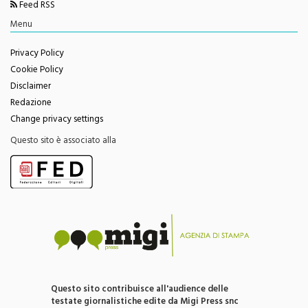
Menu
Privacy Policy
Cookie Policy
Disclaimer
Redazione
Change privacy settings
Questo sito è associato alla
Questo sito contribuisce all'audience delle
testate giornalistiche edite da Migi Press snc