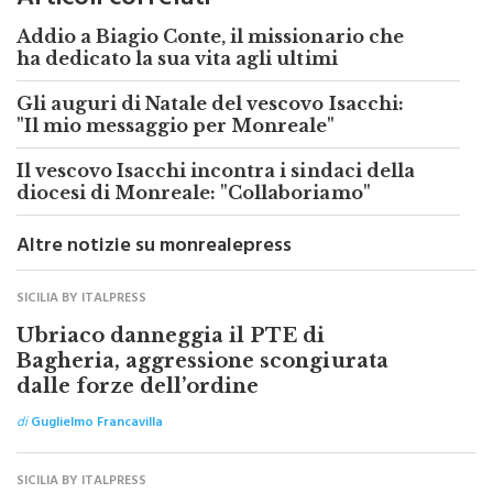
Articoli correlati
Addio a Biagio Conte, il missionario che
ha dedicato la sua vita agli ultimi
Gli auguri di Natale del vescovo Isacchi:
"Il mio messaggio per Monreale"
Il vescovo Isacchi incontra i sindaci della
diocesi di Monreale: "Collaboriamo"
Altre notizie su monrealepress
SICILIA BY ITALPRESS
Ubriaco danneggia il PTE di
Bagheria, aggressione scongiurata
dalle forze dell’ordine
di
Guglielmo Francavilla