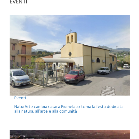
EVENTI
Eventi
NaturArte cambia casa: a Fiumelato torna la festa dedicata
alla natura, all’arte e alla comunità