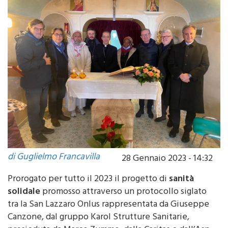
di Guglielmo Francavilla
28 Gennaio 2023 - 14:32
Prorogato per tutto il 2023 il progetto di
sanità
solidale
promosso attraverso un protocollo siglato
tra la San Lazzaro Onlus rappresentata da Giuseppe