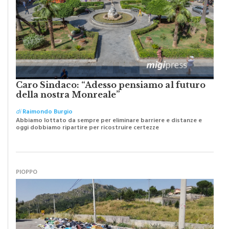
Caro Sindaco: “Adesso pensiamo al futuro
della nostra Monreale”
di
Raimondo Burgio
Abbiamo lottato da sempre per eliminare barriere e distanze e
oggi dobbiamo ripartire per ricostruire certezze
PIOPPO