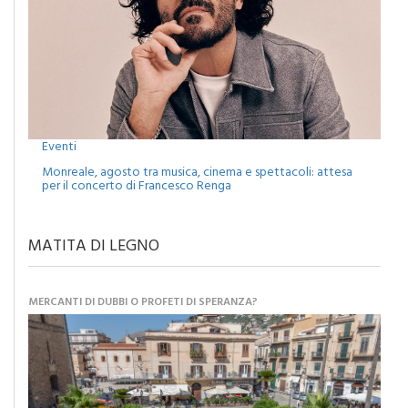
Eventi
Monreale, agosto tra musica, cinema e spettacoli: attesa
per il concerto di Francesco Renga
MATITA DI LEGNO
MERCANTI DI DUBBI O PROFETI DI SPERANZA?