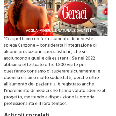
“Ci aspettiamo un forte aumento di richieste –
spiega Canzone – considerata l’integrazione di
alcune prestazione specialistiche, che si
aggiungono a quelle già esistenti. Se nel 2022
abbiamo effettuato oltre 1.800 visite per
quest’anno contiamo di superare sicuramente le
duemila e siamo molto soddisfatti, perché oltre
all’aumento dei pazienti si è registrato anche
l’incremento di medici che hanno voluto aderire al
progetto, mettendo a disposizione la propria
professionalità e il loro tempo”.