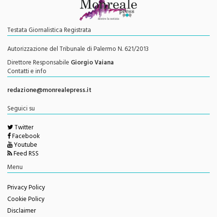
Testata Giornalistica Registrata
Autorizzazione del Tribunale di Palermo N. 621/2013
Direttore Responsabile
Giorgio Vaiana
Contatti e info
redazione@monrealepress.it
Seguici su
Twitter
Facebook
Youtube
Feed RSS
Menu
Privacy Policy
Cookie Policy