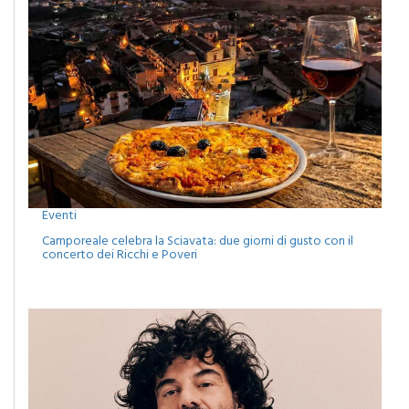
Eventi
Camporeale celebra la Sciavata: due giorni di gusto con il
concerto dei Ricchi e Poveri