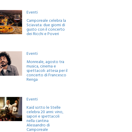
Eventi
Camporeale celebra la
Sciavata: due giorni di
gusto con il concerto
dei Ricchi e Poveri
Eventi
Monreale, agosto tra
musica, cinema e
spettacoli: attesa per il
concerto di Francesco
Renga
Eventi
Kaid sotto le Stelle
celebra 20 anni: vino,
sapori e spettacoli
nella cantina
Alessandro di
Camporeale