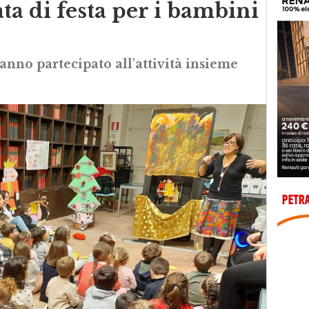
ta di festa per i bambini
hanno partecipato all'attività insieme